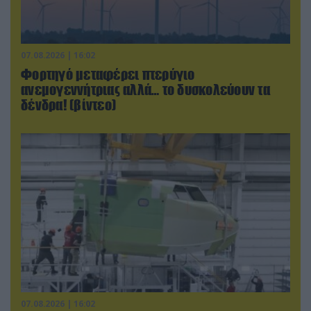
07.08.2026 | 16:02
Φορτηγό μεταφέρει πτερύγιο
ανεμογεννήτριας αλλά… το δυσκολεύουν τα
δένδρα! (βίντεο)
07.08.2026 | 16:02