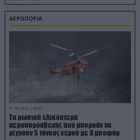
ΑΕΡΟΠΟΡΙΑ
07.08.2026 | 00:02
Τα ρωσικά ελικόπτερα
αεροπυρόσβεσης που μπορούν να
ρίχνουν 5 τόνους νερού με 8 μποφόρ