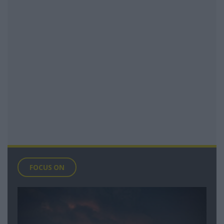
FOCUS ON