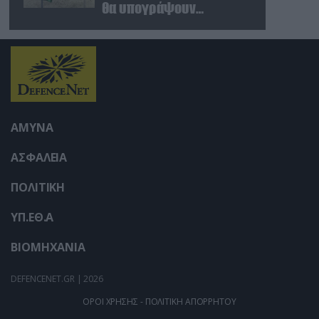
θα υπογράψουν
συμφωνία αμοιβαίας
άμυνας
ΑΜΥΝΑ
ΑΣΦΑΛΕΙΑ
ΠΟΛΙΤΙΚΗ
ΥΠ.ΕΘ.Α
ΒΙΟΜΗΧΑΝΙΑ
DEFENCENET.GR | 2026
ΟΡΟΙ ΧΡΗΣΗΣ - ΠΟΛΙΤΙΚΗ ΑΠΟΡΡΗΤΟΥ