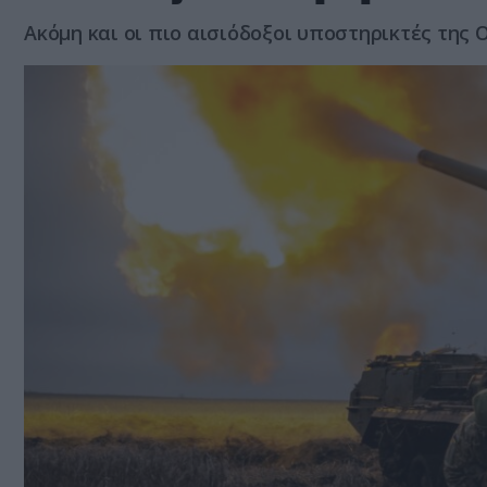
Ακόμη και οι πιο αισιόδοξοι υποστηρικτές της