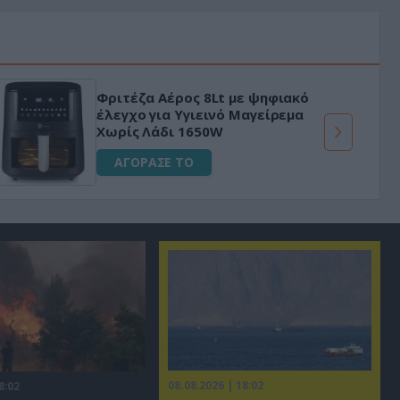
Φριτέζα Αέρος 8Lt με ψηφιακό
έλεγχο για Υγιεινό Μαγείρεμα
Χωρίς Λάδι 1650W
ΑΓΟΡΑΣΕ ΤΟ
08.08.2026 | 18:02
8:02