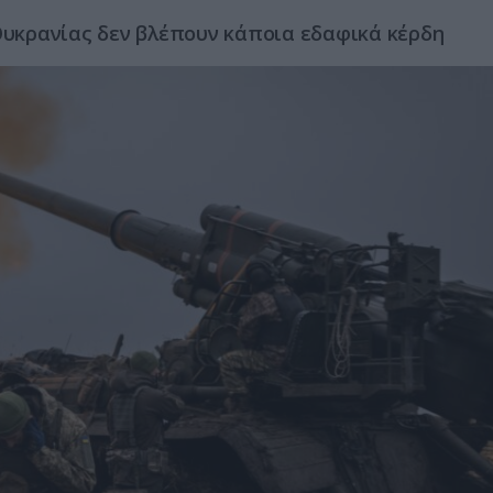
 Ουκρανίας δεν βλέπουν κάποια εδαφικά κέρδη