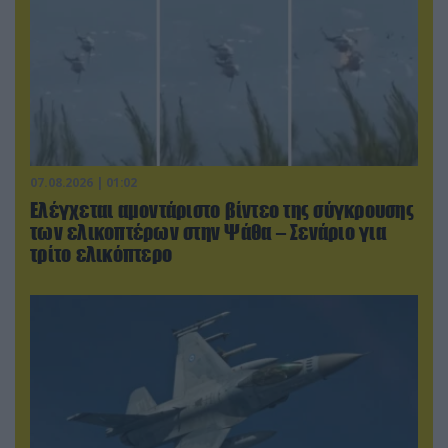
07.08.2026 | 01:02
Ελέγχεται αμοντάριστο βίντεο της σύγκρουσης
των ελικοπτέρων στην Ψάθα – Σενάριο για
τρίτο ελικόπτερο