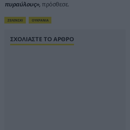
πυραύλους»,
πρόσθεσε.
ΖΕΛΕΝΣΚΙ
ΟΥΚΡΑΝΙΑ
ΣΧΟΛΙΑΣΤΕ ΤΟ ΑΡΘΡΟ