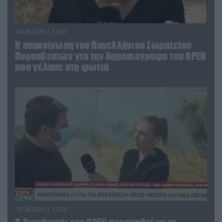
04.08.2026 | 13:02
Η ανακοίνωση του Πανελλήνιου Σωματείου
Πυροσβεστών για την δημοσιογράφο του OPEN
που γέλασε στη φωτιά
04.08.2026 | 12:02