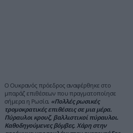
Ο Ουκρανός πρόεδρος αναφέρθηκε στο
μπαράζ επιθέσεων που πραγματοποίησε
σήμερα η Ρωσία.
«Πολλές ρωσικές
τρομοκρατικές επιθέσεις σε μια μέρα.
Πύραυλοι κρουζ, βαλλιστικοί πύραυλοι.
Καθοδηγούμενες βόμβες. Χάρη στην