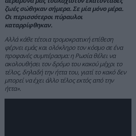
αεράμυνα μας τουλάχιστον εκατοντάδες
ζωές σώθηκαν σήμερα. Σε μία μόνο μέρα.
Οι περισσότεροι πύραυλοι
καταρρίφθηκαν.
Αλλά κάθε τέτοια τρομοκρατική επίθεση
φέρνει εμάς και ολόκληρο τον κόσμο σε ένα
προφανές συμπέρασμα: η Ρωσία θέλει να
ακολουθήσει τον δρόμο του κακού μέχρι το
τέλος, δηλαδή την ήττα του, γιατί το κακό δεν
μπορεί να έχει άλλο τέλος εκτός από την
ήττα».