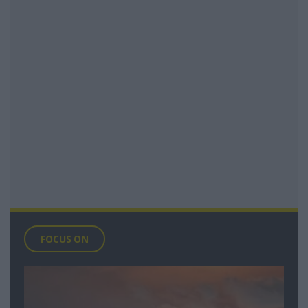
FOCUS ON