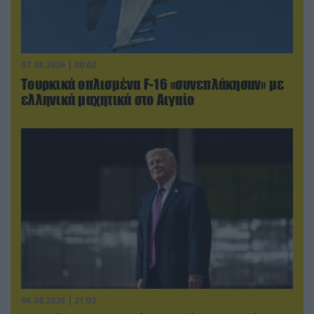
07.08.2026 | 00:02
Τουρκικά οπλισμένα F-16 «συνεπλάκησαν» με
ελληνικά μαχητικά στο Αιγαίο
06.08.2026 | 21:02