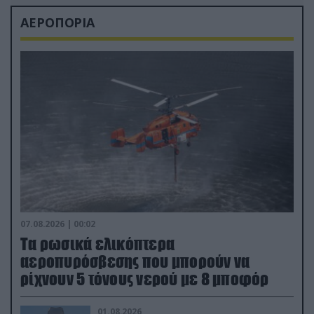
ΑΕΡΟΠΟΡΙΑ
07.08.2026 | 00:02
Τα ρωσικά ελικόπτερα
αεροπυρόσβεσης που μπορούν να
ρίχνουν 5 τόνους νερού με 8 μποφόρ
01.08.2026