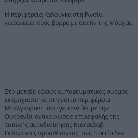
Η περιφέρεια Καλούγκα στη Ρωσία
γειτονεύει προς βορρά με αυτήν της Μόσχας.
Στο μεταξύ άδειος εμπορευματικός συρμός
εκτροχιάστηκε στη νότια περιφέρεια
Μπέλγκοροντ, που γειτονεύει με την
Ουκρανία, ανακοίνωσε ο επικεφαλής της
τοπικής αυτοδιοίκησης Βιάτσελαβ
Γκλάντκοφ, προσθέτοντας πως η αιτία δεν