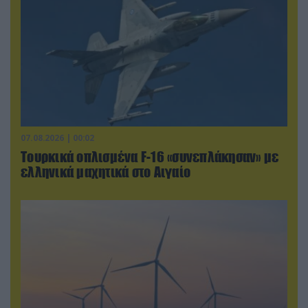
07.08.2026 | 00:02
Τουρκικά οπλισμένα F-16 «συνεπλάκησαν» με
ελληνικά μαχητικά στο Αιγαίο