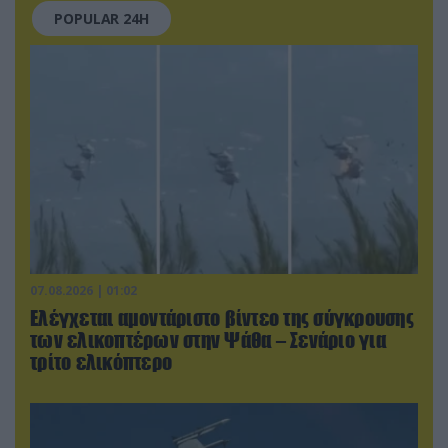
POPULAR 24H
07.08.2026 | 01:02
Ελέγχεται αμοντάριστο βίντεο της σύγκρουσης
των ελικοπτέρων στην Ψάθα – Σενάριο για
τρίτο ελικόπτερο