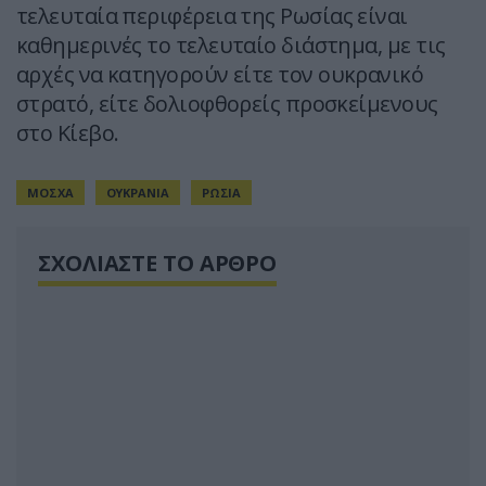
τελευταία περιφέρεια της Ρωσίας είναι
καθημερινές το τελευταίο διάστημα, με τις
αρχές να κατηγορούν είτε τον ουκρανικό
στρατό, είτε δολιοφθορείς προσκείμενους
στο Κίεβο.
ΜΟΣΧΑ
ΟΥΚΡΑΝΙΑ
ΡΩΣΙΑ
ΣΧΟΛΙΑΣΤΕ ΤΟ ΑΡΘΡΟ