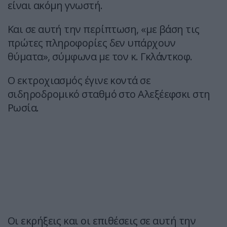
είναι ακόμη γνωστή.
Και σε αυτή την περίπτωση, «με βάση τις
πρώτες πληροφορίες δεν υπάρχουν
θύματα», σύμφωνα με τον κ. Γκλάντκοφ.
Ο εκτροχιασμός έγινε κοντά σε
σιδηροδρομικό σταθμό στο Αλεξέεφσκι στη
Ρωσία.
Οι εκρήξεις και οι επιθέσεις σε αυτή την