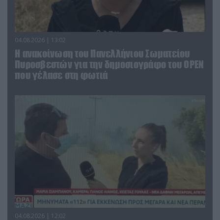
04.08.2026 | 13:02
Η ανακοίνωση του Πανελλήνιου Σωματείου
Πυροσβεστών για την δημοσιογράφο του OPEN
που γέλασε στη φωτιά
04.08.2026 | 12:02