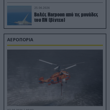
απαιτητικό Βισκαϊκό
25.06.2026
Βολές Harpoon από τις μονάδες
του ΠΝ (βίντεο)
ΑΕΡΟΠΟΡΙΑ