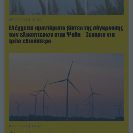
07.08.2026 | 01:02
Ελέγχεται αμοντάριστο βίντεο της σύγκρουσης
των ελικοπτέρων στην Ψάθα – Σενάριο για
τρίτο ελικόπτερο
07.08.2026 | 16:02