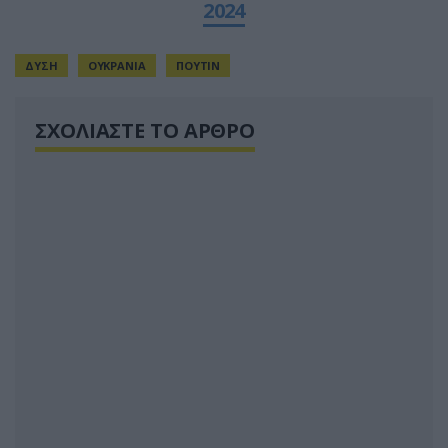
2024
ΔΥΣΗ
ΟΥΚΡΑΝΙΑ
ΠΟΥΤΙΝ
ΣΧΟΛΙΑΣΤΕ ΤΟ ΑΡΘΡΟ