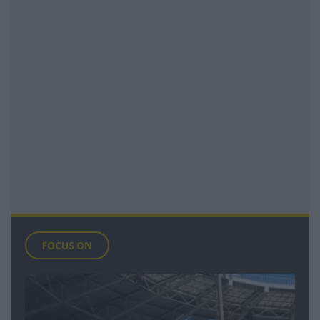
FOCUS ON