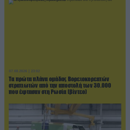
07.08.2026 | 23:02
Τα πρώτα πλάνα ομάδας Βορειοκορεατών
στρατιωτών από την αποστολή των 30.000
που έφτασαν στη Ρωσία (βίντεο)