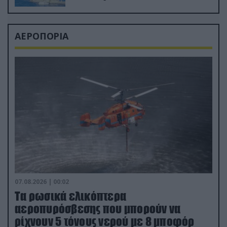
ΑΕΡΟΠΟΡΙΑ
07.08.2026 | 00:02
Τα ρωσικά ελικόπτερα
αεροπυρόσβεσης που μπορούν να
ρίχνουν 5 τόνους νερού με 8 μποφόρ