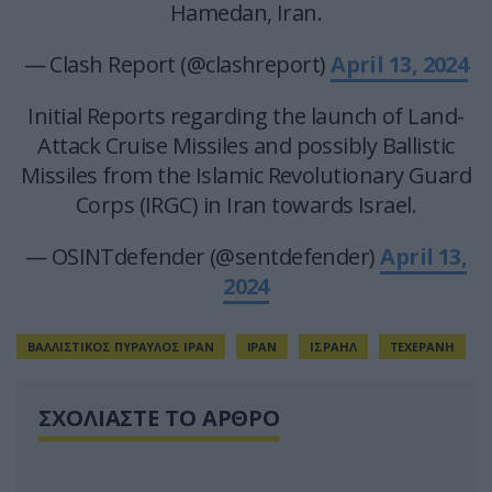
Hamedan, Iran.
— Clash Report (@clashreport)
April 13, 2024
Initial Reports regarding the launch of Land-
Attack Cruise Missiles and possibly Ballistic
Missiles from the Islamic Revolutionary Guard
Corps (IRGC) in Iran towards Israel.
— OSINTdefender (@sentdefender)
April 13,
2024
ΒΑΛΛΙΣΤΙΚΟΣ ΠΥΡΑΥΛΟΣ ΙΡΑΝ
ΙΡΑΝ
ΙΣΡΑΗΛ
ΤΕΧΕΡΑΝΗ
ΣΧΟΛΙΑΣΤΕ ΤΟ ΑΡΘΡΟ