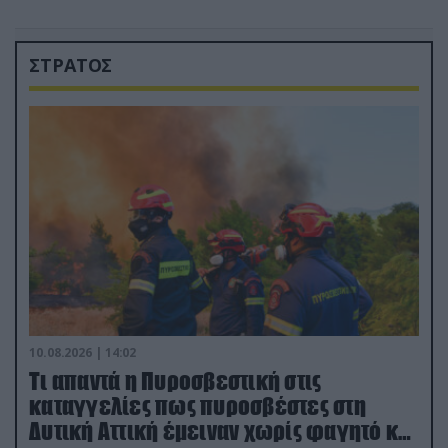
ΣΤΡΑΤΟΣ
10.08.2026 | 14:02
Τι απαντά η Πυροσβεστική στις
καταγγελίες πως πυροσβέστες στη
Δυτική Αττική έμειναν χωρίς φαγητό και