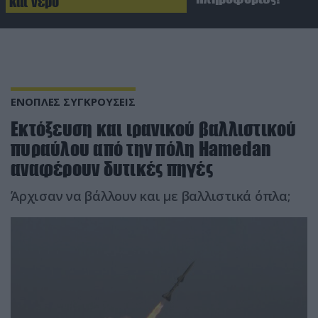
και νερό
ΕΝΟΠΛΕΣ ΣΥΓΚΡΟΥΣΕΙΣ
Εκτόξευση και ιρανικού βαλλιστικού
πυραύλου από την πόλη Hamedan
αναφέρουν δυτικές πηγές
Άρχισαν να βάλλουν και με βαλλιστικά όπλα;