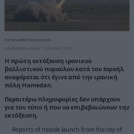
DefenceNet Newsroom
info@defencenet.gr
13.04.2024 | 23:53
Η πρώτη εκτόξευση ιρανικού
βαλλιστικού πυραύλου κατά του Ισραήλ
αναφέρεται ότι έγινε από την ιρανική
πόλη Hamedan.
Περαιτέρω πληροφορίες δεν υπάρχουν
για τον τύπο ή που να επιβεβαιώνουν την
εκτόξευση.
Reports of missile launch from the city of