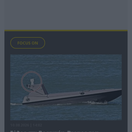
FOCUS ON
10.08.2026 | 14:02