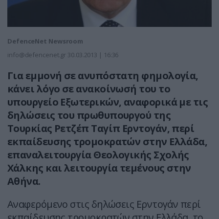
DefenceNet Newsroom
info@defencenet.gr
30.03.2013 | 16:36
Για εμμονή σε ανυπόστατη φημολογία,
κάνει λόγο σε ανακοίνωσή του το
υπουργείο Εξωτερικών, αναφορικά με τις
δηλώσεις του πρωθυπουργού της
Τουρκίας Ρετζέπ Ταγίπ Ερντογάν, περί
εκπαίδευσης τρομοκρατών στην Ελλάδα,
επαναλειτουργία Θεολογικής Σχολής
Χάλκης και λειτουργία τεμένους στην
Αθήνα.
Αναφερόμενο στις δηλώσεις Ερντογάν περί
εκπαίδευσης τρομοκρατών στην Ελλάδα, το