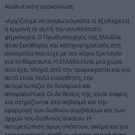
Αναλυτικά η ανακοίνωση
«Αρχίζουμε να αναρωτιόμαστε τι εξυπηρετεί
η εμμονή σε αυτή την ανυπόστατη
φημολογία. Ο Πρωθυπουργός της Ελλάδας
ήταν ξεκάθαρος και κατηγορηματικός στη
συνομιλία που είχε με τον κύριο Ερντογάν
για το θέμα αυτό. Η Ελλάδα είναι μια χώρα
που έχει πληγεί από την τρομοκρατία και για
αυτό είναι πολύ ευαίσθητη, την
αντιμετωπίζει δε δυναμικά και
αποφασιστικά. Οι δε θέσεις της, είναι σαφείς
και στηρίζονται στο σεβασμό και την
εφαρμογή των διεθνών συμβάσεων και των
αρχών του διεθνούς δικαίου. H
αντιμετώπιση όμως υπόπτων, ακόμα και για
τρομοκρατικές πράξεις, γίνεται στα πλαίσια