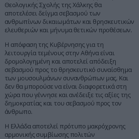
Θεολογικής Σχολής της Χάλκης θα
αποτελέσει δείγμα σεβασμού των
ανθρωπίνων δικαιωμάτων και θρησκευτικών
ελευθεριών και μήνυμα θετικών προθέσεων.
Η απόφαση της Κυβέρνησης για τη
λειτουργία τεμένους στην Αθήνα είναι
δρομολογημένη και αποτελεί απόδειξη
σεβασμού προς το θρησκευτικό συναίσθημα
των μουσουλμάνων συνανθρώπων μας. Και
δεν θα μπορούσε να είναι διαφορετικά στη
χώρα που γέννησε και ανέδειξε τις αξίες της
δημοκρατίας και του σεβασμού προς τον
άνθρωπο.
Η Ελλάδα αποτελεί πρότυπο μακρόχρονης
αρμονικής συμβίωσης πολιτών