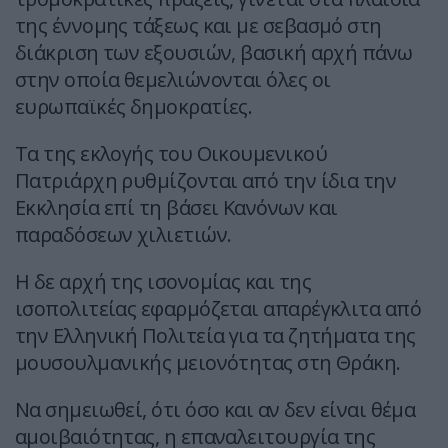
της έννομης τάξεως και με σεβασμό στη
διάκριση των εξουσιών, βασική αρχή πάνω
στην οποία θεμελιώνονται όλες οι
ευρωπαϊκές δημοκρατίες.
Τα της εκλογής του Οικουμενικού
Πατριάρχη ρυθμίζονται από την ίδια την
Εκκλησία επί τη βάσει Κανόνων και
παραδόσεων χιλιετιών.
Η δε αρχή της ισονομίας και της
ισοπολιτείας εφαρμόζεται απαρέγκλιτα από
την Ελληνική Πολιτεία για τα ζητήματα της
μουσουλμανικής μειονότητας στη Θράκη.
Να σημειωθεί, ότι όσο και αν δεν είναι θέμα
αμοιβαιότητας, η επαναλειτουργία της