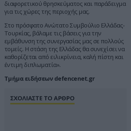
διαφορετικού θρησκεύματος και παράδειγμα
για τις χώρες της περιοχής μας.
Στο πρόσφατο Ανώτατο Συμβούλιο Ελλάδας-
Τουρκίας, βάλαμε τις βάσεις για την
εμβάθυνση της συνεργασίας μας σε πολλούς
τομείς. Η στάση της Ελλάδας θα συνεχίσει να
καθορίζεται από ειλικρίνεια, καλή πίστη και
έντιμη διπλωματία».
Τμήμα ειδήσεων defencenet.gr
ΣΧΟΛΙΑΣΤΕ ΤΟ ΑΡΘΡΟ