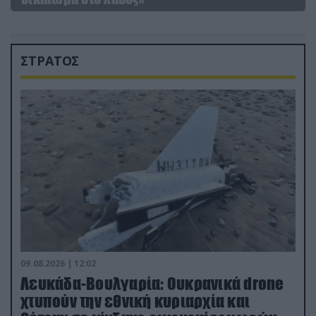
ΣΤΡΑΤΟΣ
09.08.2026 | 12:02
Λευκάδα-Βουλγαρία: Ουκρανικά drone
χτυπούν την εθνική κυριαρχία και