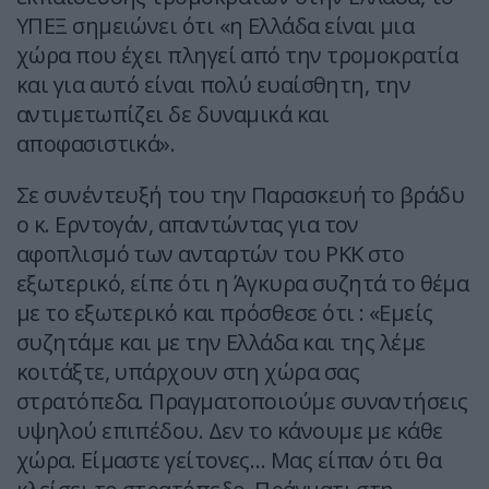
ΥΠΕΞ σημειώνει ότι «η Ελλάδα είναι μια
χώρα που έχει πληγεί από την τρομοκρατία
και για αυτό είναι πολύ ευαίσθητη, την
αντιμετωπίζει δε δυναμικά και
αποφασιστικά».
Σε συνέντευξή του την Παρασκευή το βράδυ
ο κ. Ερντογάν, απαντώντας για τον
αφοπλισμό των ανταρτών του ΡΚΚ στο
εξωτερικό, είπε ότι η Άγκυρα συζητά το θέμα
με το εξωτερικό και πρόσθεσε ότι : «Εμείς
συζητάμε και με την Ελλάδα και της λέμε
κοιτάξτε, υπάρχουν στη χώρα σας
στρατόπεδα. Πραγματοποιούμε συναντήσεις
υψηλού επιπέδου. Δεν το κάνουμε με κάθε
χώρα. Είμαστε γείτονες… Μας είπαν ότι θα