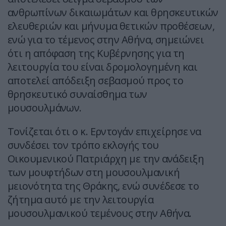
ανθρωπίνων δικαιωμάτων και θρησκευτικών
ελευθεριών και μήνυμα θετικών προθέσεων,
ενώ για το τέμενος στην Αθήνα, σημειώνει
ότι η απόφαση της Κυβέρνησης για τη
λειτουργία του είναι δρομολογημένη και
αποτελεί απόδειξη σεβασμού προς το
θρησκευτικό συναίσθημα των
μουσουλμάνων.
Τονίζεται ότι ο κ. Ερντογάν επιχείρησε να
συνδέσει τον τρόπο εκλογής του
Οικουμενικού Πατριάρχη με την ανάδειξη
των μουφτήδων στη μουσουλμανική
μειονότητα της Θράκης, ενώ συνέδεσε το
ζήτημα αυτό με την λειτουργία
μουσουλμανικού τεμένους στην Αθήνα.