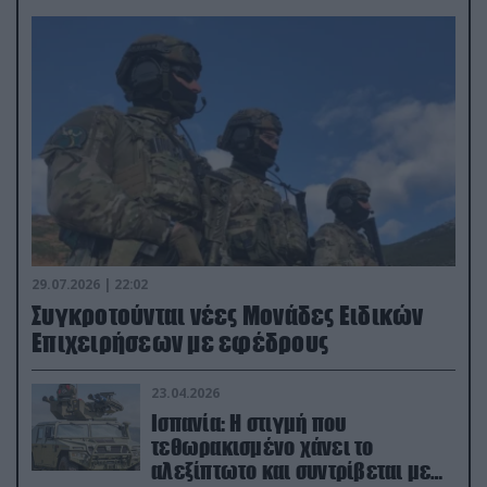
29.07.2026 | 22:02
Συγκροτούνται νέες Μονάδες Ειδικών
Επιχειρήσεων με εφέδρους
23.04.2026
Ισπανία: Η στιγμή που
τεθωρακισμένο χάνει το
αλεξίπτωτο και συντρίβεται με