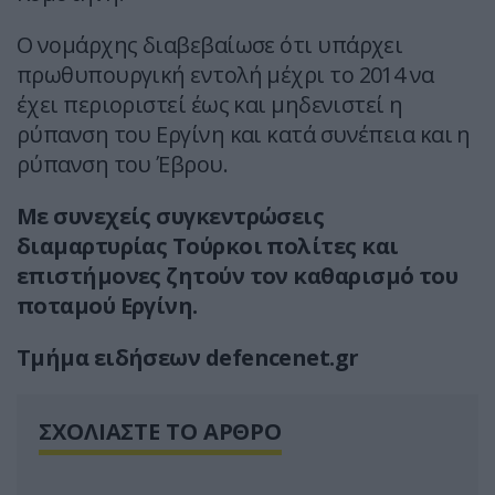
Ο νομάρχης διαβεβαίωσε ότι υπάρχει
πρωθυπουργική εντολή μέχρι το 2014 να
έχει περιοριστεί έως και μηδενιστεί η
ρύπανση του Εργίνη και κατά συνέπεια και η
ρύπανση του Έβρου.
Με συνεχείς συγκεντρώσεις
διαμαρτυρίας Τούρκοι πολίτες και
επιστήμονες ζητούν τον καθαρισμό του
ποταμού Εργίνη.
Τμήμα ειδήσεων defencenet.gr
ΣΧΟΛΙΑΣΤΕ ΤΟ ΑΡΘΡΟ