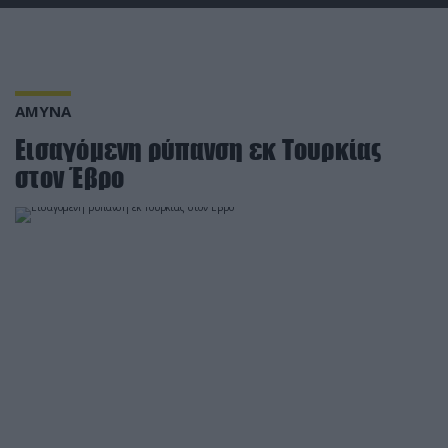
ΑΜΥΝΑ
Εισαγόμενη ρύπανση εκ Τουρκίας
στον Έβρο