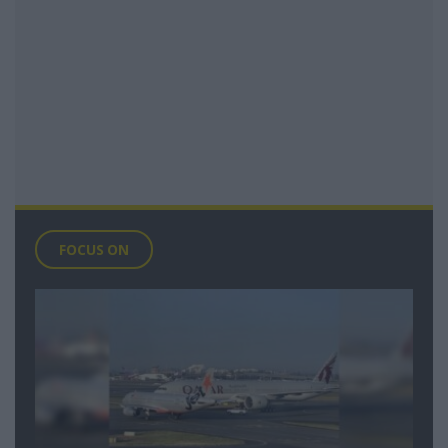
FOCUS ON