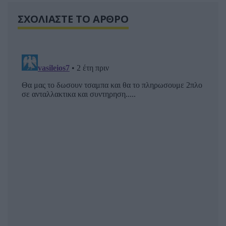
ΣΧΟΛΙΑΣΤΕ ΤΟ ΑΡΘΡΟ