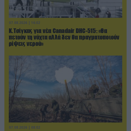
07.08.2026 | 16:02
Κ.Τσίγκας για νέα Canadair DHC-515: «Θα
πετούν τη νύχτα αλλά δεν θα πραγματοποιούν
ρίψεις νερού»
07.08.2026 | 08:02