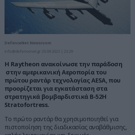
DefenceNet Newsroom
info@defencenet.gr
20.09.2023 | 23:29
H Raytheon ανακοίνωσε την παράδοση
στην αμερικανική Αεροπορία του
πρώτου ραντάρ τεχνολογίας AESA, που
προορίζεται για εγκατάσταση στα
στρατηγικά βομβαρδιστικά B-52H
Stratofortress.
Το πρώτο ραντάρ θα χρησιμοποιηθεί για
πιστοποίηση της διαδικασίας αναβάθμισης,