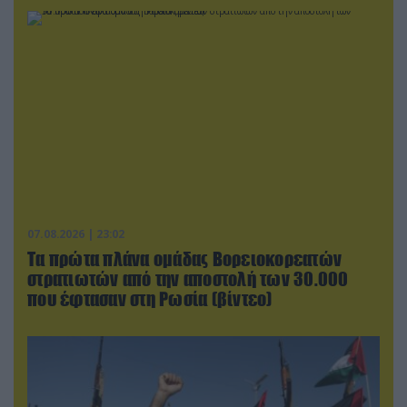
07.08.2026 | 23:02
Τα πρώτα πλάνα ομάδας Βορειοκορεατών
στρατιωτών από την αποστολή των 30.000
που έφτασαν στη Ρωσία (βίντεο)