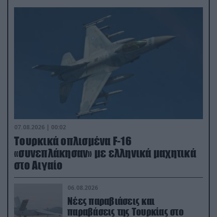
07.08.2026 | 00:02
Τουρκικά οπλισμένα F-16
«συνεπλάκησαν» με ελληνικά μαχητικά
στο Αιγαίο
06.08.2026
Νέες παραβιάσεις και
παραβάσεις της Τουρκίας στο