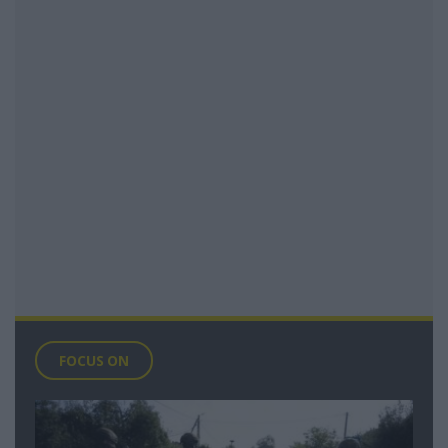
FOCUS ON