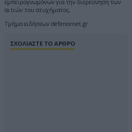
εμπειρογνωμόνων για την διερεύνηση των
αιτιών του ατυχήματος.
Τμήμα ειδήσεων defencenet.gr
ΣΧΟΛΙΑΣΤΕ ΤΟ ΑΡΘΡΟ