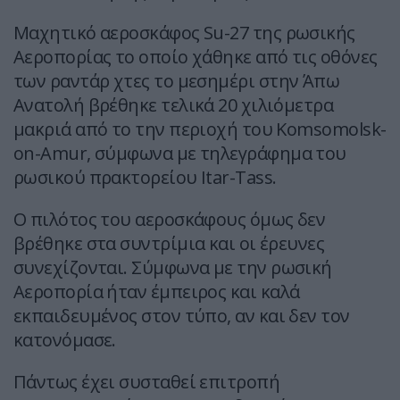
Μαχητικό αεροσκάφος Su-27 της ρωσικής
Αεροπορίας το οποίο χάθηκε από τις οθόνες
των ραντάρ χτες το μεσημέρι στην Άπω
Ανατολή βρέθηκε τελικά 20 χιλιόμετρα
μακριά από το την περιοχή του Komsomolsk-
on-Amur, σύμφωνα με τηλεγράφημα του
ρωσικού πρακτορείου Itar-Tass.
Ο πιλότος του αεροσκάφους όμως δεν
βρέθηκε στα συντρίμια και οι έρευνες
συνεχίζονται. Σύμφωνα με την ρωσική
Αεροπορία ήταν έμπειρος και καλά
εκπαιδευμένος στον τύπο, αν και δεν τον
κατονόμασε.
Πάντως έχει συσταθεί επιτροπή