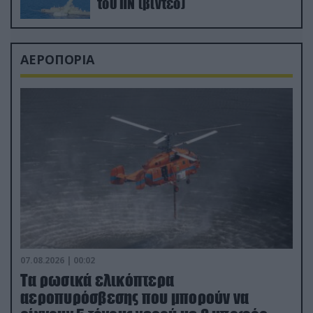
του ΠΝ (βίντεο)
ΑΕΡΟΠΟΡΙΑ
07.08.2026 | 00:02
Τα ρωσικά ελικόπτερα
αεροπυρόσβεσης που μπορούν να