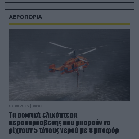
ΑΕΡΟΠΟΡΙΑ
07.08.2026 | 00:02
Τα ρωσικά ελικόπτερα
αεροπυρόσβεσης που μπορούν να
ρίχνουν 5 τόνους νερού με 8 μποφόρ