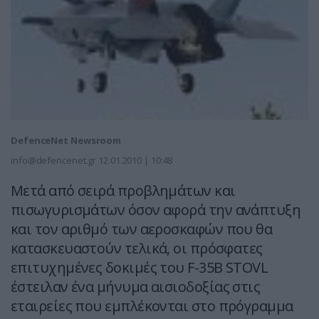
DefenceNet Newsroom
info@defencenet.gr
12.01.2010 | 10:48
Μετά από σειρά προβλημάτων και
πισωγυρισμάτων όσον αφορά την ανάπτυξη
και τον αριθμό των αεροσκαφών που θα
κατασκευαστούν τελικά, οι πρόσφατες
επιτυχημένες δοκιμές του F-35Β STOVL
έστειλαν ένα μήνυμα αισιοδοξίας στις
εταιρείες που εμπλέκονται στο πρόγραμμα