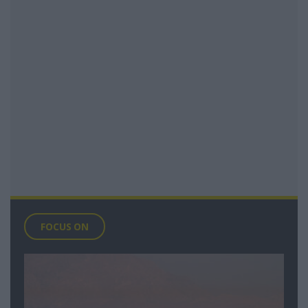
FOCUS ON