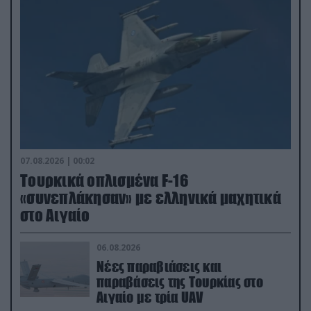
07.08.2026 | 00:02
Τουρκικά οπλισμένα F-16
«συνεπλάκησαν» με ελληνικά μαχητικά
στο Αιγαίο
06.08.2026
Νέες παραβιάσεις και
παραβάσεις της Τουρκίας στο
Αιγαίο με τρία UAV