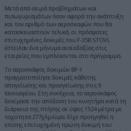
Μετά από σειρά προβλημάτων και
πισωγυρισμάτων όσον αφορά την ανάπτυξη
και τον αριθμό των αεροσκαφών που θα
κατασκευαστούν τελικά, οι πρόσφατες
επιτυχημένες δοκιμές του F-35Β STOVL
έστειλαν ένα μήνυμα αισιοδοξίας στις
εταιρείες που εμπλέκονται στο πρόγραμμα.
Το αεροσκάφος δοκιμών BF-1
πραγματοποίησε δοκιμές κάθετης
απογείωσης και προσγείωσης στις 9
Ιανουαρίου. Στη συνέχεια, το αεροσκάφος
δοκίμασε την απόδοση του κινητήρα κατά τη
διάρκεια της πτήσης σε ύψος 1524 μέτρα με
ταχύτητα 277χλμ/ώρα. Είχε προηγηθεί η
επίσης επιτυχημένη πρώτη δοκιμή του