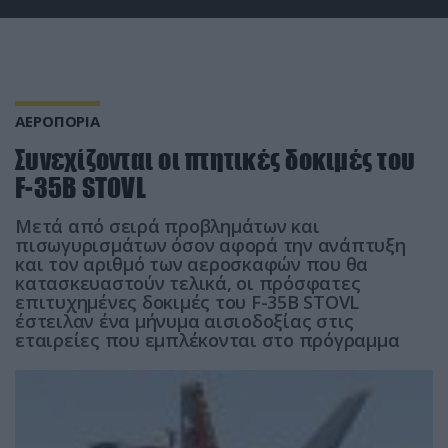
ΑΕΡΟΠΟΡΙΑ
Συνεχίζονται οι πτητικές δοκιμές του
F-35Β STOVL
Μετά από σειρά προβλημάτων και
πισωγυρισμάτων όσον αφορά την ανάπτυξη
και τον αριθμό των αεροσκαφών που θα
κατασκευαστούν τελικά, οι πρόσφατες
επιτυχημένες δοκιμές του F-35Β STOVL
έστειλαν ένα μήνυμα αισιοδοξίας στις
εταιρείες που εμπλέκονται στο πρόγραμμα