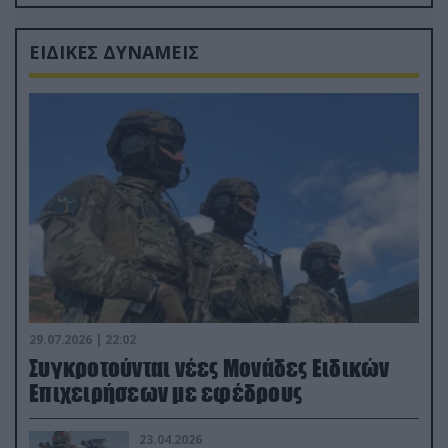
Ρώσους φαρσέρ
ΕΙΔΙΚΕΣ ΔΥΝΑΜΕΙΣ
29.07.2026 | 22:02
Συγκροτούνται νέες Μονάδες Ειδικών
Επιχειρήσεων με εφέδρους
23.04.2026