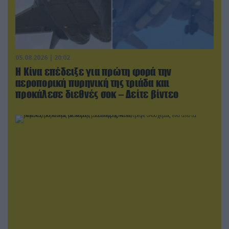
05.08.2026 | 20:02
Η Κίνα επέδειξε για πρώτη φορά την
αεροπορική πυρηνική της τριάδα και
προκάλεσε διεθνές σοκ – Δείτε βίντεο