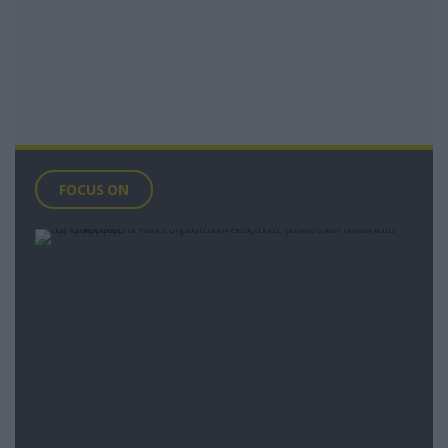
FOCUS ON