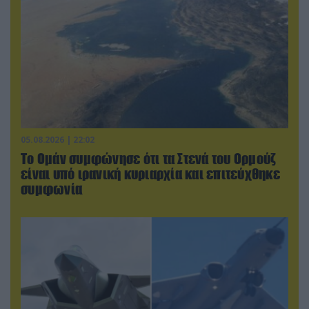
05.08.2026 | 22:02
Το Ομάν συμφώνησε ότι τα Στενά του Ορμούζ
είναι υπό ιρανική κυριαρχία και επιτεύχθηκε
συμφωνία