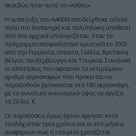
ακριβώς ήταν αυτό το «λάθος».
Η ανάπτυξη του Α400Μ αποδείχθηκε τελικά
πολύ πιο δαπανηρή και πολύπλοκη υπόθεση
από όσο αρχικά υπολογιζόταν, όταν το
πρόγραμμα αποφασίστηκε οριστικά το 2003
από την Γερμανία, Ισπανία, Γαλλία, Βρετανία,
Βέλγιο, Λουξεμβούργο και Τουρκία. Συνολικά
οι απατήσεις που αφορούν το εκτιμώμενο
αριθμό αεροσκαφών που πρόκειται να
παραδοθούν βρίσκονται στα 180 αεροσκάφη,
με το συνολικό οικονομικό ύψος να αγγίζει
τα 20 δις. €.
Οι παραδόσεις όμως έχουν αργήσει κατά
τουλάχιστον τρία χρόνια και οι εκτιμήσεις
αναφέρουν πως η εταιρεία χρειάζεται