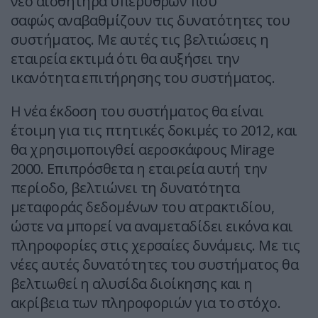
νέο αισθητήρα υπερύθρων που
σαφώς αναβαθμίζουν τις δυνατότητες του
συστήματος. Με αυτές τις βελτιώσεις η
εταιρεία εκτιμά ότι θα αυξήσει την
ικανότητα επιτήρησης του συστήματος.
Η νέα έκδοση του συστήματος θα είναι
έτοιμη για τις πτητικές δοκιμές το 2012, και
θα χρησιμοποιγθεί αεροσκάφους Mirage
2000. Επιπρόσθετα η εταιρεία αυτή την
περίοδο, βελτιώνει τη δυνατότητα
μεταφοράς δεδομένων του ατρακτιδίου,
ώστε να μπορεί να αναμεταδίδει εικόνα και
πληροφορίες στις χερσαίες δυνάμεις. Με τις
νέες αυτές δυνατότητες του συστήματος θα
βελτιωθεί η αλυσίδα διοίκησης και η
ακρίβεια των πληροφοριών για το στόχο.