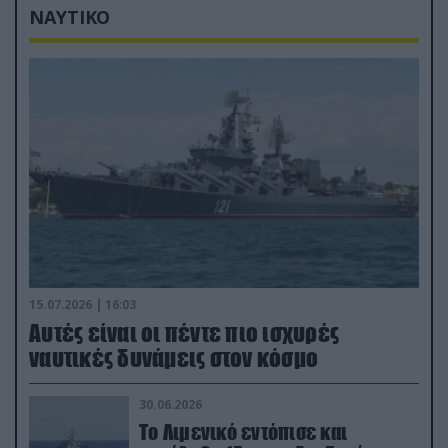
ΝΑΥΤΙΚΟ
15.07.2026 | 16:03
Aυτές είναι οι πέντε πιο ισχυρές
ναυτικές δυνάμεις στον κόσμο
30.06.2026
Το Λιμενικό εντόπισε και