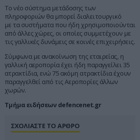
Το νέο σύστημα μετάδοσης των
πληροφοριών θα μπορεί διαλειτουργικό
με τα συστήματα που ήδη χρησιμοποιούνται
από άλλες χώρες, οι οποίες συμμετέχουν με
τις γαλλικές δυνάμεις σε κοινές επιχειρήσεις.
Σύμφωνα με ανακοίνωση της εταιρείας, η
γαλλική αεροπορία έχει ήδη παραγγείλει 35
ατρακτίδια, ενώ 75 ακόμη ατρακτίδια έχουν
παραγγελθεί από τις Αεροπορίες άλλων
χωρών.
Τμήμα ειδήσεων defencenet.gr
ΣΧΟΛΙΑΣΤΕ ΤΟ ΑΡΘΡΟ