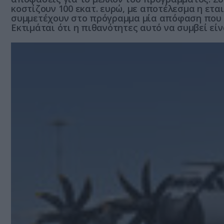
κοστίζουν 100 εκατ. ευρώ, με αποτέλεσμα η ετα
συμμετέχουν στο πρόγραμμα μία απόφαση που π
Εκτιμάται ότι η πιθανότητες αυτό να συμβεί είνα