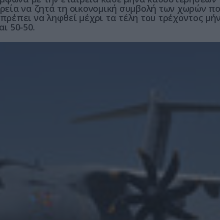
ιρεία να ζητά τη οικονομική συμβολή των χωρών π
ρέπει να ληφθεί μέχρι τα τέλη του τρέχοντος μήν
ι 50-50.