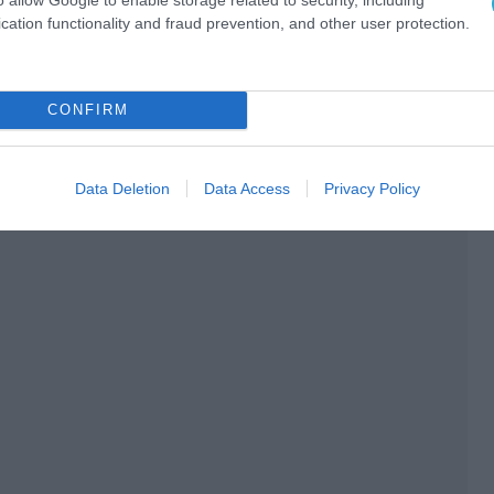
cation functionality and fraud prevention, and other user protection.
CONFIRM
Data Deletion
Data Access
Privacy Policy