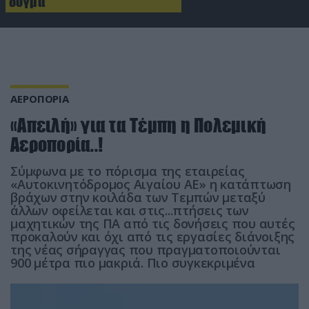
δόγμα
ΑΕΡΟΠΟΡΙΑ
«Απειλή» για τα Τέμπη η Πολεμική
Αεροπορία..!
Σύμφωνα με το πόρισμα της εταιρείας
«Αυτοκινητόδρομος Αιγαίου ΑΕ» η κατάπτωση
βράχων στην κοιλάδα των Τεμπών μεταξύ
άλλων οφείλεται και στις...πτήσεις των
μαχητικών της ΠΑ από τις δονήσεις που αυτές
προκαλούν και όχι από τις εργασίες διάνοιξης
της νέας σήραγγας που πραγματοποιούνται
900 μέτρα πιο μακριά. Πιο συγκεκριμένα