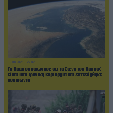
05.08.2026 | 22:02
Το Ομάν συμφώνησε ότι τα Στενά του Ορμούζ
είναι υπό ιρανική κυριαρχία και επιτεύχθηκε
συμφωνία