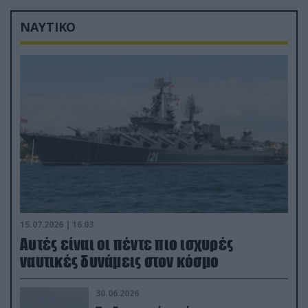
ΝΑΥΤΙΚΟ
15.07.2026 | 16:03
Aυτές είναι οι πέντε πιο ισχυρές
ναυτικές δυνάμεις στον κόσμο
30.06.2026