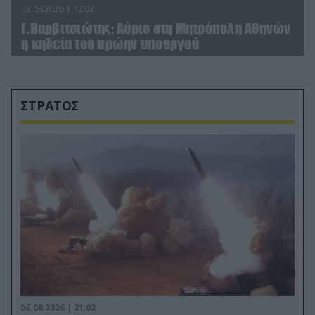
03.08.2026 | 12:02
Γ.Βαρβιτσιώτης: Aύριο στη Μητρόπολη Αθηνών
η κηδεία του πρώην υπουργού
ΣΤΡΑΤΟΣ
06.08.2026 | 21:02