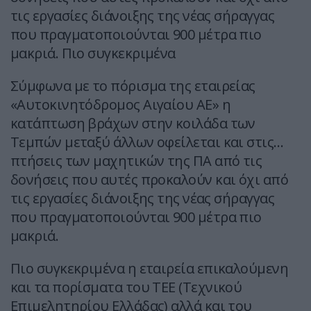
τις εργασίες διάνοιξης της νέας σήραγγας
που πραγματοποιούνται 900 μέτρα πιο
μακριά. Πιο συγκεκριμένα
Σύμφωνα με το πόρισμα της εταιρείας
«Αυτοκινητόδρομος Αιγαίου ΑΕ» η
κατάπτωση βράχων στην κοιλάδα των
Τεμπών μεταξύ άλλων οφείλεται και στις…
πτήσεις των μαχητικών της ΠΑ από τις
δονήσεις που αυτές προκαλούν και όχι από
τις εργασίες διάνοιξης της νέας σήραγγας
που πραγματοποιούνται 900 μέτρα πιο
μακριά.
Πιο συγκεκριμένα η εταιρεία επικαλούμενη
και τα πορίσματα του ΤΕΕ (Τεχνικού
Επιμελητηρίου Ελλάδας) αλλά και του