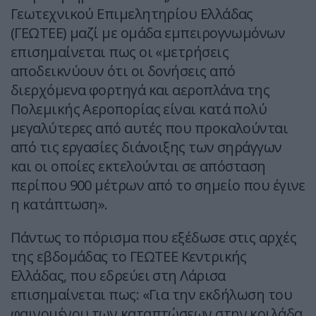
Γεωτεχνικού Επιμελητηρίου Ελλάδας
(ΓΕΩΤΕΕ) μαζί με ομάδα εμπειρογνωμόνων
επισημαίνεται πως οι «μετρήσεις
αποδεικνύουν ότι οι δονήσεις από
διερχόμενα φορτηγά και αεροπλάνα της
Πολεμικής Αεροπορίας είναι κατά πολύ
μεγαλύτερες από αυτές που προκαλούνται
από τις εργασίες διάνοιξης των σηράγγων
και οι οποίες εκτελούνται σε απόσταση
περίπου 900 μέτρων από το σημείο που έγινε
η κατάπτωση».
Πάντως το πόρισμα που εξέδωσε στις αρχές
της εβδομάδας το ΓΕΩΤΕΕ Κεντρικής
Ελλάδας, που εδρεύει στη Λάρισα
επισημαίνεται πως: «Για την εκδήλωση του
φαινομένου των καταπτώσεων στην κοιλάδα