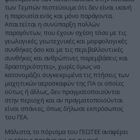
των Τεμπών πιστεύουμε ότι δεν είναι ικανή
η παρουσία ενός και μόνο παράγοντα.
Απαιτείται η συνύπαρξη πολλών
παραγόντων, που έχουν σχέση τόσο με τις
γεωλογικές, γεωτεχνικές και μορφολογικές
συνθήκες όσο και με τις περιβαλλοντικές
συνθήκες και ανθρώπινες παρεμβάσεις και
δραστηριότητες», χωρίς όμως να
κατονομάζει συγκεκριμένα τις πτήσεις των
μαχητικών αεροσκαφών της ΠΑ οι οποίες
ούτως ή άλλως, δεν πραγματοποιούνται
στην περιοχή και αν πραγματοποιούνται
είναι σπάνιες, όπως δήλωσε εκπρόσωπος
του ΓΕΑ.
Μάλιστα, το πόρισμα του ΓΕΩΤΕΕ αναφέρει