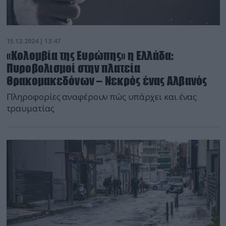
15.12.2024 | 13:47
«Κολομβία της Ευρώπης» η Ελλάδα:
Πυροβολισμοί στην πλατεία
Θρακομακεδόνων – Νεκρός ένας Αλβανός
Πληροφορίες αναφέρουν πώς υπάρχει και ένας
τραυματίας