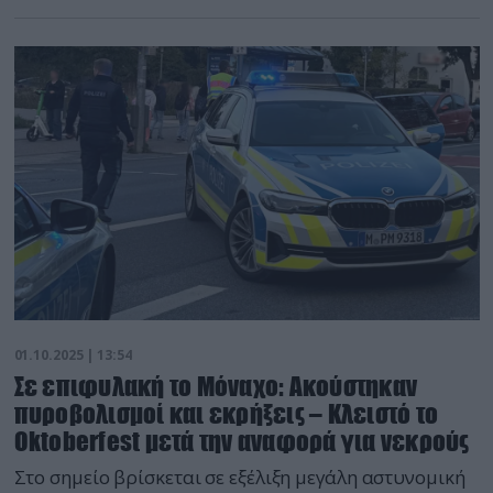
01.10.2025 | 13:54
Σε επιφυλακή το Μόναχο: Ακούστηκαν
πυροβολισμοί και εκρήξεις – Κλειστό το
Oktoberfest μετά την αναφορά για νεκρούς
Στο σημείο βρίσκεται σε εξέλιξη μεγάλη αστυνομική