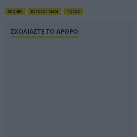
DRONES
ΠΥΡΟΒΟΛΙΣΜΟΙ
ΡΩΣΟΣ
ΣΧΟΛΙΑΣΤΕ ΤΟ ΑΡΘΡΟ