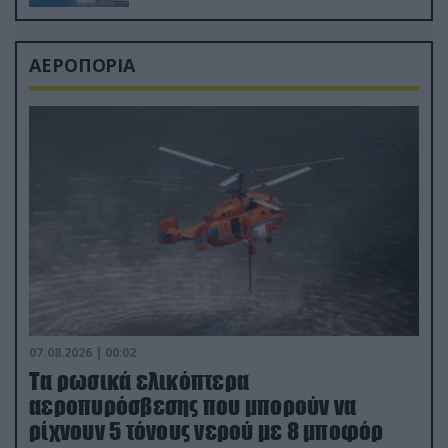
ΑΕΡΟΠΟΡΙΑ
07.08.2026 | 00:02
Τα ρωσικά ελικόπτερα
αεροπυρόσβεσης που μπορούν να
ρίχνουν 5 τόνους νερού με 8 μποφόρ