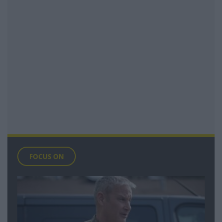
FOCUS ON