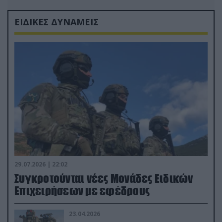
ΕΙΔΙΚΕΣ ΔΥΝΑΜΕΙΣ
29.07.2026 | 22:02
Συγκροτούνται νέες Μονάδες Ειδικών
Επιχειρήσεων με εφέδρους
23.04.2026