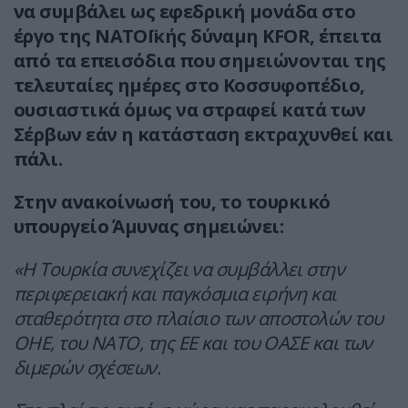
να συμβάλει ως εφεδρική μονάδα στο
έργο της ΝΑΤΟΪκής δύναμη ΚFOR, έπειτα
από τα επεισόδια που σημειώνονται της
τελευταίες ημέρες στο Κοσσυφοπέδιο,
ουσιαστικά όμως να στραφεί κατά των
Σέρβων εάν η κατάσταση εκτραχυνθεί και
πάλι.
Στην ανακοίνωσή του, το τουρκικό
υπουργείο Άμυνας σημειώνει:
«Η Τουρκία συνεχίζει να συμβάλλει στην
περιφερειακή και παγκόσμια ειρήνη και
σταθερότητα στο πλαίσιο των αποστολών του
ΟΗΕ, του ΝΑΤΟ, της ΕΕ και του ΟΑΣΕ και των
διμερών σχέσεων.