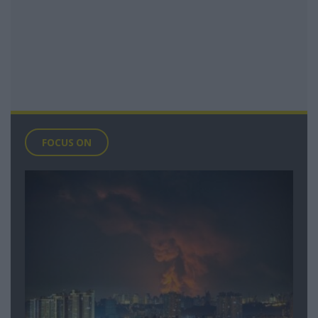
FOCUS ON