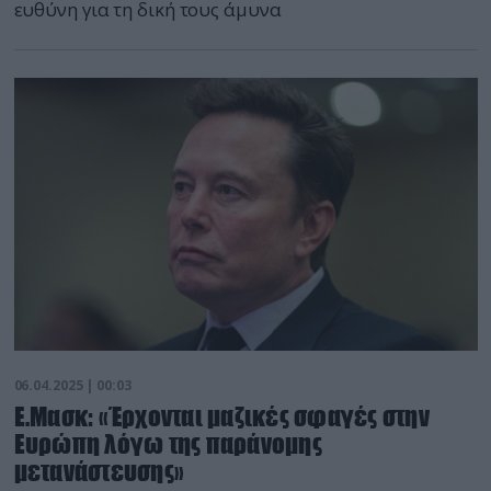
ευθύνη για τη δική τους άμυνα
06.04.2025 | 00:03
Ε.Μασκ: «Έρχονται μαζικές σφαγές στην
Ευρώπη λόγω της παράνομης
μετανάστευσης»