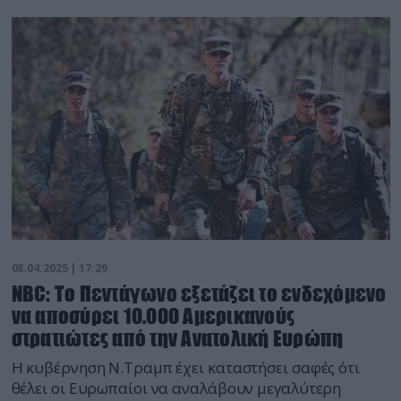
08.04.2025 | 17:29
NBC: Το Πεντάγωνο εξετάζει το ενδεχόμενο
να αποσύρει 10.000 Αμερικανούς
στρατιώτες από την Ανατολική Ευρώπη
Η κυβέρνηση Ν.Τραμπ έχει καταστήσει σαφές ότι
θέλει οι Ευρωπαίοι να αναλάβουν μεγαλύτερη