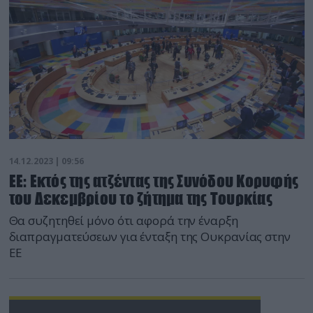
14.12.2023 | 09:56
ΕΕ: Εκτός της ατζέντας της Συνόδου Κορυφής
του Δεκεμβρίου το ζήτημα της Τουρκίας
Θα συζητηθεί μόνο ότι αφορά την έναρξη
διαπραγματεύσεων για ένταξη της Ουκρανίας στην
ΕΕ