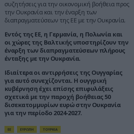
συζητήσεις για την οικονομική βοήθεια προς
την Ουκρανία και την έναρξη των
διαπραγματεύσεων της ΕΕ με την Ουκρανία.
Εντός της ΕΕ, η Γερμανία, η Πολωνία και
οι χώρες της Βαλτικής υποστηρίζουν την
έναρξη των διαπραγματεύσεων πλήρους
ένταξης με την Ουκρανία.
Ιδιαίτερα οι αντιρρήσεις της Ουγγαρίας
για αυτό συνεχίζονται. Η ουγγρική
κυβέρνηση έχει επίσης επιφυλάξεις
σχετικά με την παροχή βοήθειας 50
δισεκατομμυρίων ευρώ στην Ουκρανία
για την περίοδο 2024-2027.
ΕΕ
ΕΥΡΩΠΗ
ΤΟΥΡΚΙΑ