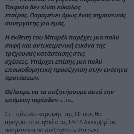
Τουρκία δεν είναι εύκολος
εταίρος. Παραμένει όμως ένας σημαντικός
συνεργάτης για εμάς.
Η έκθεση του Μπορέλ παρέχει μια πολύ
σαφή και αντικειμενική εικόνα της
τρέχουσας κατάστασης στις
σχέσεις. Υπάρχει επίσης μια πολύ
εποικοδομητική προσέγγιση στην ενότητα
προτάσεων.
Θέλουμε να τα συζητήσουμε αυτά την
επόμενη περίοδο»
, είπε.
Στη σύνοδο κορυφής της ΕΕ που θα
πραγματοποιηθεί στις 14-15 Δεκεμβρίου
αναμένεται να διεξαχθούν έντονες