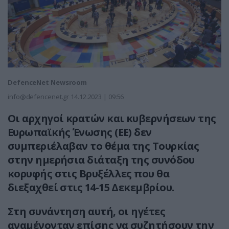
DefenceNet Newsroom
info@defencenet.gr
14.12.2023 | 09:56
Οι αρχηγοί κρατών και κυβερνήσεων της
Ευρωπαϊκής Ένωσης (ΕΕ) δεν
συμπεριέλαβαν το θέμα της Τουρκίας
στην ημερήσια διάταξη της συνόδου
κορυφής στις Βρυξέλλες που θα
διεξαχθεί στις 14-15 Δεκεμβρίου.
Στη συνάντηση αυτή, οι ηγέτες
αναμένονταν επίσης να συζητήσουν την