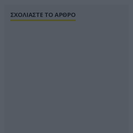
ΣΧΟΛΙΑΣΤΕ ΤΟ ΑΡΘΡΟ