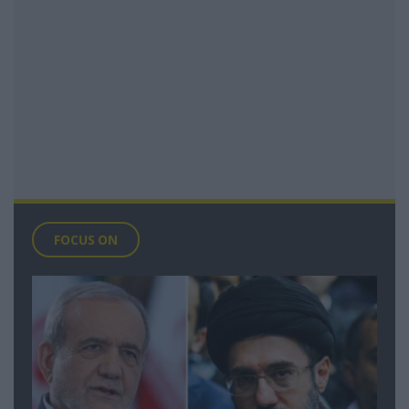
FOCUS ON