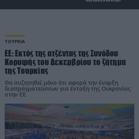
ΤΟΥΡΚΙΑ
ΕΕ: Εκτός της ατζέντας της Συνόδου
Κορυφής του Δεκεμβρίου το ζήτημα
της Τουρκίας
Θα συζητηθεί μόνο ότι αφορά την έναρξη
διαπραγματεύσεων για ένταξη της Ουκρανίας
στην ΕΕ