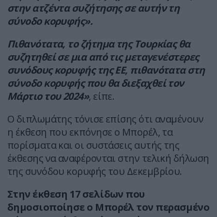
στην ατζέντα συζήτησης σε αυτήν τη
σύνοδο κορυφής».
Πιθανότατα, το ζήτημα της Τουρκίας θα
συζητηθεί σε μια από τις μεταγενέστερες
συνόδους κορυφής της ΕΕ, πιθανότατα στη
σύνοδο κορυφής που θα διεξαχθεί τον
Μάρτιο του 2024»
, είπε.
Ο διπλωμάτης τόνισε επίσης ότι αναμένουν
η έκθεση που εκπόνησε ο Μπορέλ, τα
πορίσματα και οι συστάσεις αυτής της
έκθεσης να αναφέρονται στην τελική δήλωση
της συνόδου κορυφής του Δεκεμβρίου.
Στην έκθεση 17 σελίδων που
δημοσιοποίησε ο Μπορέλ τον περασμένο