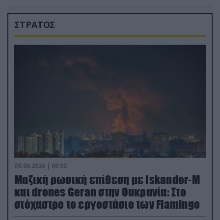
ΣΤΡΑΤΟΣ
09.08.2026 | 00:02
Μαζική ρωσική επίθεση με Iskander-M
και drones Geran στην Ουκρανία: Στο
στόχαστρο το εργοστάσιο των Flamingo