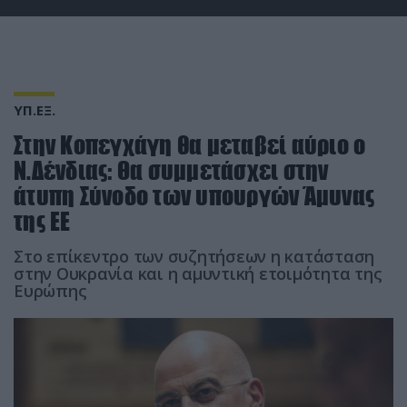
ΥΠ.ΕΞ.
Στην Κοπεγχάγη θα μεταβεί αύριο ο
Ν.Δένδιας: Θα συμμετάσχει στην
άτυπη Σύνοδο των υπουργών Άμυνας
της ΕΕ
Στο επίκεντρο των συζητήσεων η κατάσταση
στην Ουκρανία και η αμυντική ετοιμότητα της
Ευρώπης