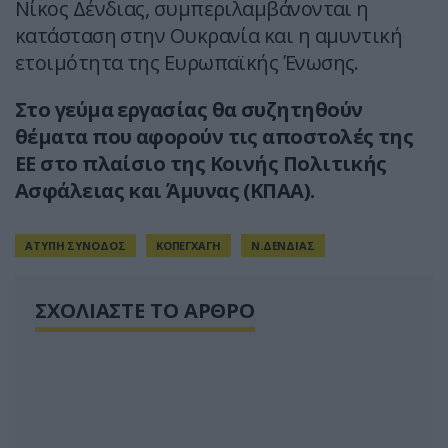
Νίκος Δένδιας, συμπεριλαμβάνονται η
κατάσταση στην Ουκρανία και η αμυντική
ετοιμότητα της Ευρωπαϊκής Ένωσης.
Στο γεύμα εργασίας θα συζητηθούν
θέματα που αφορούν τις αποστολές της
ΕΕ στο πλαίσιο της Κοινής Πολιτικής
Ασφάλειας και Άμυνας (ΚΠΑΑ).
ΑΤΥΠΗ ΣΥΝΟΔΟΣ
ΚΟΠΕΓΧΑΓΗ
Ν.ΔΕΝΔΙΑΣ
ΣΧΟΛΙΑΣΤΕ ΤΟ ΑΡΘΡΟ