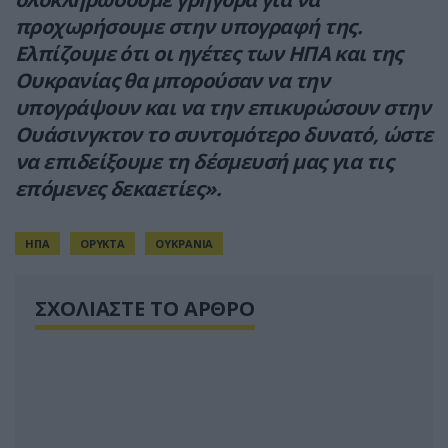
προχωρήσουμε στην υπογραφή της.
Ελπίζουμε ότι οι ηγέτες των ΗΠΑ και της
Ουκρανίας θα μπορούσαν να την
υπογράψουν και να την επικυρώσουν στην
Ουάσινγκτον το συντομότερο δυνατό, ώστε
να επιδείξουμε τη δέσμευσή μας για τις
επόμενες δεκαετίες».
ΗΠΑ
ΟΡΥΚΤΑ
ΟΥΚΡΑΝΙΑ
ΣΧΟΛΙΑΣΤΕ ΤΟ ΑΡΘΡΟ