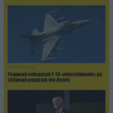
07.08.2026 | 00:02
Τουρκικά οπλισμένα F-16 «συνεπλάκησαν» με
ελληνικά μαχητικά στο Αιγαίο