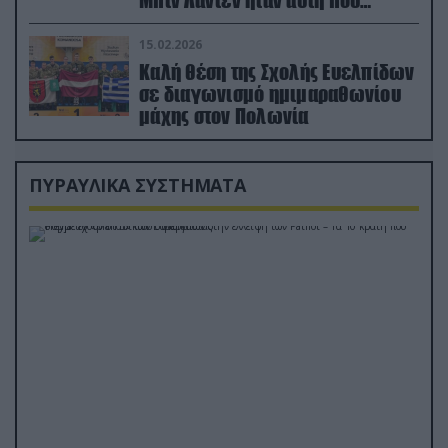
διέσωσε τον πιλότο του F-15
15.02.2026
Καλή θέση της Σχολής Ευελπίδων
σε διαγωνισμό ημιμαραθωνίου
μάχης στον Πολωνία
ΠΥΡΑΥΛΙΚΑ ΣΥΣΤΗΜΑΤΑ