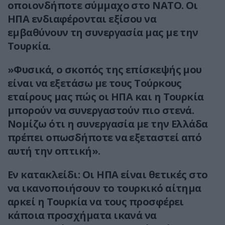
οποιονδήποτε σύμμαχο στο ΝΑΤΟ. Οι
ΗΠΑ ενδιαφέρονται εξίσου να
εμβαθύνουν τη συνεργασία μας με την
Τουρκία.
»Φυσικά, ο σκοπός της επίσκεψής μου
είναι να εξετάσω με τους Τούρκους
εταίρους μας πώς οι ΗΠΑ και η Τουρκία
μπορούν να συνεργαστούν πιο στενά.
Νομίζω ότι η συνεργασία με την Ελλάδα
πρέπει οπωσδήποτε να εξεταστεί από
αυτή την οπτική».
Εν κατακλείδι: Οι ΗΠΑ είναι θετικές στο
να ικανοποιήσουν το τουρκικό αίτημα
αρκεί η Τουρκία να τους προσφέρει
κάποια προσχήματα ικανά να