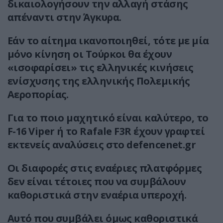
δικαιολογήσουν την αλλαγή στάσης
απέναντι στην Άγκυρα.
Εάν το αίτημα ικανοποιηθεί, τότε με μία
μόνο κίνηση οι Τούρκοι θα έχουν
«ισοφαρίσει» τις ελληνικές κινήσεις
ενίσχυσης της ελληνικής Πολεμικής
Αεροπορίας.
Για το ποιο μαχητικό είναι καλύτερο, το
F-16 Viper ή το Rafale F3R έχουν γραφτεί
εκτενείς αναλύσεις στο defencenet.gr
Οι διαφορές στις εναέριες πλατφόρμες
δεν είναι τέτοιες που να συμβάλουν
καθοριστικά στην εναέρια υπεροχή.
Αυτό που συμβάλει όμως καθοριστικά