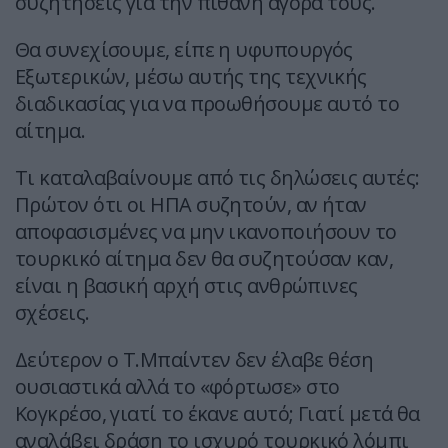
συζητήσεις για την πιθανή αγορά τους.
Θα συνεχίσουμε, είπε η υφυπουργός
Εξωτερικών, μέσω αυτής της τεχνικής
διαδικασίας για να προωθήσουμε αυτό το
αίτημα.
Τι καταλαβαίνουμε από τις δηλώσεις αυτές:
Πρώτον ότι οι ΗΠΑ συζητούν, αν ήταν
αποφασισμένες να μην ικανοποιήσουν το
τουρκικό αίτημα δεν θα συζητούσαν καν,
είναι η βασική αρχή στις ανθρώπινες
σχέσεις.
Δεύτερον ο Τ.Μπαίντεν δεν έλαβε θέση
ουσιαστικά αλλά το «φόρτωσε» στο
Κογκρέσο, γιατί το έκανε αυτό; Γιατί μετά θα
αναλάβει δράση το ισχυρό τουρκικό λόμπι