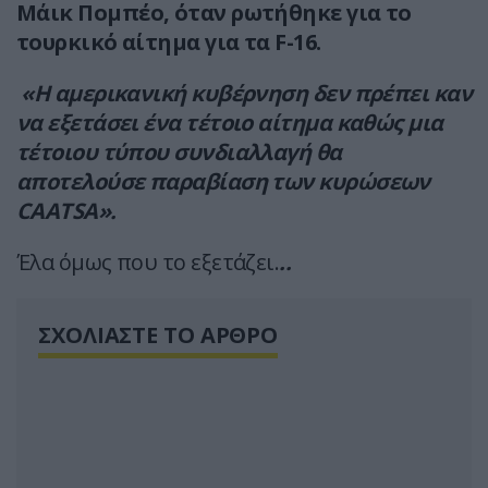
Μάικ Πομπέο, όταν ρωτήθηκε για το
τουρκικό αίτημα για τα F-16.
«Η αμερικανική κυβέρνηση δεν πρέπει καν
να εξετάσει ένα τέτοιο αίτημα καθώς μια
τέτοιου τύπου συνδιαλλαγή θα
αποτελούσε παραβίαση των κυρώσεων
CAATSA».
Έλα όμως που το εξετάζει.
..
ΣΧΟΛΙΑΣΤΕ ΤΟ ΑΡΘΡΟ