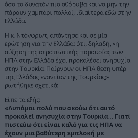
όσο το δυνατόν πιο αθόρυβα και να μην την
πάρουν χαμπάρι πολλοί, ιδιαίτερα εδώ στην
Ελλάδα.
Η κ. Ντόνφριντ, απάντησε και σε μία
ερώτηση για την Ελλάδα: ότι, δηλαδή, «η
αύξηση της στρατιωτικής παρουσίας των
ΗΠΑ στην Ελλάδα έχει προκαλέσει ανησυχία
στην Τουρκία. Παίρνουν οι ΗΠΑ θέση υπέρ
της Ελλάδας εναντίον της Τουρκίας;»
ρωτήθηκε σχετικά:
Είπε τα εξής:
«Λυπάμαι πολύ που ακούω ότι αυτό
προκαλεί ανησυχία στην Τουρκία… Γιατί
πιστεύω ότι είναι καλό για τις ΗΠΑ να
έχουν μια βαθύτερη εμπλοκή με