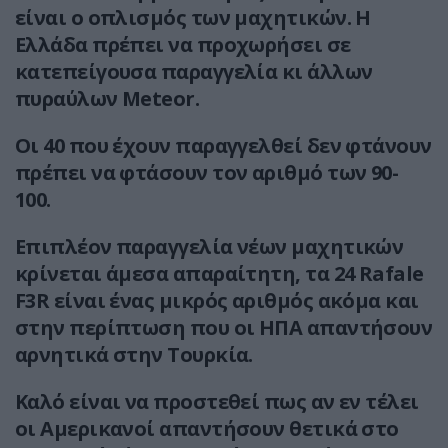
είναι ο οπλισμός των μαχητικών. Η
Ελλάδα πρέπει να προχωρήσει σε
κατεπείγουσα παραγγελία κι άλλων
πυραύλων Meteor.
Oι 40 που έχουν παραγγελθεί δεν φτάνουν
πρέπει να φτάσουν τον αριθμό των 90-
100.
Επιπλέον παραγγελία νέων μαχητικών
κρίνεται άμεσα απαραίτητη, τα 24 Rafale
F3R είναι ένας μικρός αριθμός ακόμα και
στην περίπτωση που οι ΗΠΑ απαντήσουν
αρνητικά στην Τουρκία.
Καλό είναι να προστεθεί πως αν εν τέλει
οι Αμερικανοί απαντήσουν θετικά στο