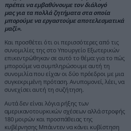
πρέπει να εμβαθύνουμε τον διάλογό
μας για τα πολλά ζητήματα στα οποία
μπορούμε να εργαστούμε αποτελεσματικά
μαζί».
Και προσθέτει ότι οι περισσότερες από τις
συνομιλίες της στο Υπουργείο Εξωτερικών
επικεντρώθηκαν σε αυτό το θέμα: για το πώς
μπορούμε να συμπληρώσουμε αυτή τη
συνομιλία που είχαν οι δύο πρόεδροι με μια
συγκεκριμένη πρόταση. Ανυπομονεί, λέει, να
συνεχίσει αυτή τη συζήτηση.
Αυτά δεν είναι λόγια ρήξης των
αμερικανοτουρκικών σχέσεων αλλά στροφής
180 μοιρών και προσπάθειας της
κυβέρνησης Μπάιντεν να κάνει κυβίστηση