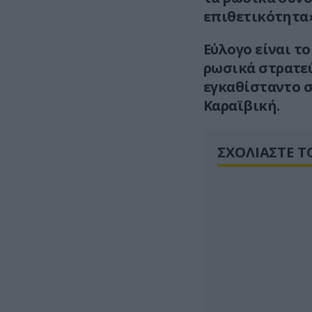
επιθετικότητα
Εύλογο είναι τ
ρωσικά στρατε
εγκαθίσταντο σ
Καραϊβική.
ΣΧΟΛΙΑΣΤΕ Τ