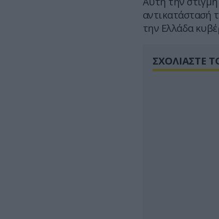
Αυτή την στιγμή 
αντικατάστασή τ
την Ελλάδα κυβέ
ΣΧΟΛΙΑΣΤΕ Τ