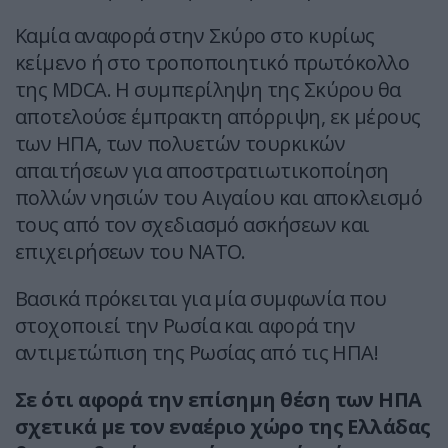
Καμία αναφορά στην Σκύρο στο κυρίως
κείμενο ή στο τροποποιητικό πρωτόκολλο
της MDCA. Η συμπερίληψη της Σκύρου θα
αποτελούσε έμπρακτη απόρριψη, εκ μέρους
των ΗΠΑ, των πολυετών τουρκικών
απαιτήσεων για αποστρατιωτικοποίηση
πολλών νησιών του Αιγαίου και αποκλεισμό
τους από τον σχεδιασμό ασκήσεων και
επιχειρήσεων του ΝΑΤΟ.
Βασικά πρόκειται για μία συμφωνία που
στοχοποιεί την Ρωσία και αφορά την
αντιμετώπιση της Ρωσίας από τις ΗΠΑ!
Σε ότι αφορά την επίσημη θέση των ΗΠΑ
σχετικά με τον εναέριο χώρο της Ελλάδας