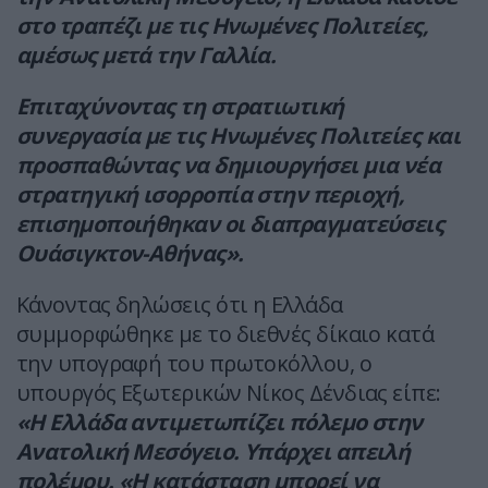
στο τραπέζι με τις Ηνωμένες Πολιτείες,
αμέσως μετά την Γαλλία.
Επιταχύνοντας τη στρατιωτική
συνεργασία με τις Ηνωμένες Πολιτείες και
προσπαθώντας να δημιουργήσει μια νέα
στρατηγική ισορροπία στην περιοχή,
επισημοποιήθηκαν οι διαπραγματεύσεις
Ουάσιγκτον-Αθήνας».
Κάνοντας δηλώσεις ότι η Ελλάδα
συμμορφώθηκε με το διεθνές δίκαιο κατά
την υπογραφή του πρωτοκόλλου, ο
υπουργός Εξωτερικών Νίκος Δένδιας είπε:
«Η Ελλάδα αντιμετωπίζει πόλεμο στην
Ανατολική Μεσόγειο. Υπάρχει απειλή
πολέμου. «Η κατάσταση μπορεί να