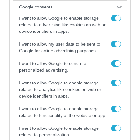
Google consents
I want to allow Google to enable storage
related to advertising like cookies on web or
device identifiers in apps.
I want to allow my user data to be sent to
Google for online advertising purposes.
I want to allow Google to send me
personalized advertising.
I want to allow Google to enable storage
related to analytics like cookies on web or
device identifiers in apps.
I want to allow Google to enable storage
related to functionality of the website or app.
I want to allow Google to enable storage
related to personalization.