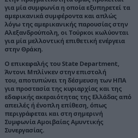
για μία συμφωνία η οποία εξυπηρετεί τα
αμερικανικά συμφέροντα και απλώς
λόγω της αμερικανικής παρουσίας στην
Αλεξανδρούπολη, οι Τούρκοι κωλύονται
για μία μελλοντική επιθετική ενέργεια
στην Θράκη.
Ο επικεφαλής του State Department,
Άντονι Μπλίνκεν στην επιστολή
του, αποτυπώνει τη δέσμευση των ΗΠΑ
για προστασία της κυριαρχίας και της
εδαφικής ακεραιότητας της Ελλάδας από
απειλές ή ένοπλη επίθεση, όπως
περιγράφεται και στη σημερινή
Συμφωνία Αμοιβαίας Αμυντικής
Συνεργασίας.