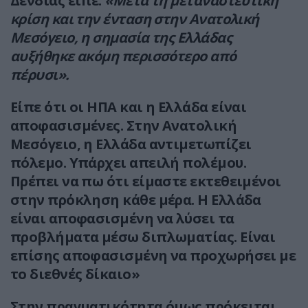
Δένδιας είπε:
«Μετά τη μεταναστευτική
κρίση και την ένταση στην Ανατολική
Μεσόγειο, η σημασία της Ελλάδας
αυξήθηκε ακόμη περισσότερο από
πέρυσι».
Είπε ότι οι ΗΠΑ και η Ελλάδα είναι
αποφασισμένες. Στην Ανατολική
Μεσόγειο, η Ελλάδα αντιμετωπίζει
πόλεμο. Υπάρχει απειλή πολέμου.
Πρέπει να πω ότι είμαστε εκτεθειμένοι
στην πρόκληση κάθε μέρα. Η Ελλάδα
είναι αποφασισμένη να λύσει τα
προβλήματα μέσω διπλωματίας. Είναι
επίσης αποφασισμένη να προχωρήσει με
το διεθνές δίκαιο»
Στην πραγματικότητα όμως πρόκειται