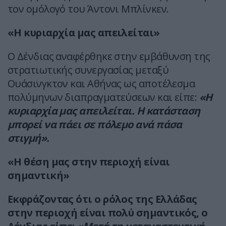
τον ομόλογό του Άντονι Μπλίνκεν.
«Η κυριαρχία μας απειλείται»
Ο Δένδιας αναφέρθηκε στην εμβάθυνση της
στρατιωτικής συνεργασίας μεταξύ
Ουάσινγκτον και Αθήνας ως αποτέλεσμα
πολύμηνων διαπραγματεύσεων και είπε:
«Η
κυριαρχία μας απειλείται. Η κατάσταση
μπορεί να πάει σε πόλεμο ανά πάσα
στιγμή».
«Η θέση μας στην περιοχή είναι
σημαντική»
Εκφράζοντας ότι ο ρόλος της Ελλάδας
στην περιοχή είναι πολύ σημαντικός, ο