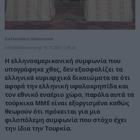
DefenceNet Newsroom
info@defencenet.gr
15.10.2021 | 05:26
Η ελληνοαμερικανική συμφωνία που
υπογράφηκε χθες, δεν εξασφαλίζει τα
ελληνικά κυριαρχικά δικαιώματα σε ότι
αφορά την ελληνική υφαλοκρηπίδα και
τον εθνικό εναέριο χώρο, παρόλα αυτά τα
τούρκικα ΜΜΕ είναι εξοργισμένα καθώς
θεωρούν ότι πρόκειται για μια
φιλοπόλεμη συμφωνία που στόχο έχει
την ίδια την Τουρκία.