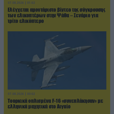
07.08.2026 | 01:02
Ελέγχεται αμοντάριστο βίντεο της σύγκρουσης
των ελικοπτέρων στην Ψάθα – Σενάριο για
τρίτο ελικόπτερο
07.08.2026 | 00:02
Τουρκικά οπλισμένα F-16 «συνεπλάκησαν» με
ελληνικά μαχητικά στο Αιγαίο