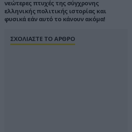
νεώτερες πτυχές της σύγχρονης
ελληνικής πολιτικής ιστορίας και
φυσικά εάν αυτό το κάνουν ακόμα!
ΣΧΟΛΙΑΣΤΕ ΤΟ ΑΡΘΡΟ