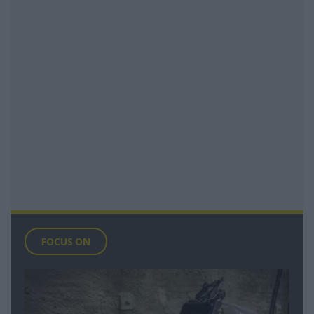
FOCUS ON