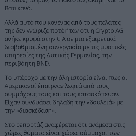
Βατικανό.
Αλλά αυτό που κανένας από τους πελάτες
της δεν γνώριζε ποτέ ήταν ότι η Crypto AG
ανήκε κρυφά στην CIA σε μια εξαιρετικά
διαβαθμισμένη συνεργασία με τις μυστικές
υπηρεσίες της Δυτικής Γερμανίας, την
περιβόητη BND.
Το υπέροχο με την όλη ιστορία είναι πως οι
Αμερικανοί έπαιρναν λεφτά από τους
συμμάχους τους και τους κατασκόπευαν.
Είχαν συνδυάσει δηλαδή την «δουλειά» με
την «διασκέδαση».
Στο ρεπορτάζ αναφέρεται ότι ανάμεσα στις
χώρες θύματα είναι χώρες σύμμαχοι των