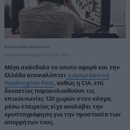
DefenceNet Newsroom
info@defencenet.gr
12.02.2020 | 04:11
Μέγα σκάνδαλο το οποίο αφορά και την
Ελλάδα αποκαλύπτει
η αμερικανική
Washington Post
, καθώς η CIA, επί
δεκαετίες παρακολουθούσε τις
επικοινωνίες 120 χωρών στον κόσμο,
μέσω εταιρείας είχε αναλάβει την
κρυπτογράφηση για την προστασία των
απορρήτων τους.