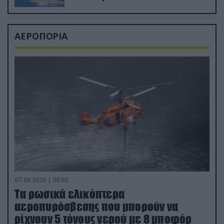
ΑΕΡΟΠΟΡΙΑ
07.08.2026 | 00:02
Τα ρωσικά ελικόπτερα
αεροπυρόσβεσης που μπορούν να
ρίχνουν 5 τόνους νερού με 8 μποφόρ