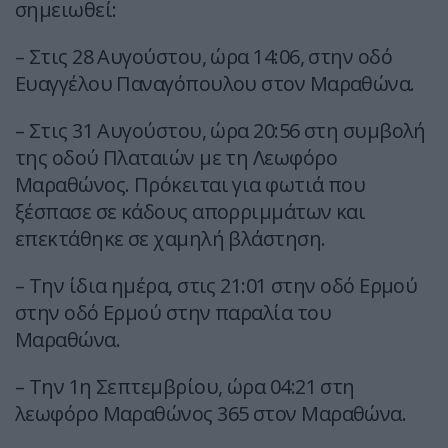
σημειωθεί:
– Στις 28 Αυγούστου, ώρα 14:06, στην οδό
Ευαγγέλου Παναγόπουλου στον Μαραθώνα.
– Στις 31 Αυγούστου, ώρα 20:56 στη συμβολή
της οδού Πλαταιών με τη Λεωφόρο
Μαραθώνος. Πρόκειται για φωτιά που
ξέσπασε σε κάδους απορριμμάτων και
επεκτάθηκε σε χαμηλή βλάστηση.
– Την ίδια ημέρα, στις 21:01 στην οδό Ερμού
στην οδό Ερμού στην παραλία του
Μαραθώνα.
– Την 1η Σεπτεμβρίου, ώρα 04:21 στη
λεωφόρο Μαραθώνος 365 στον Μαραθώνα.