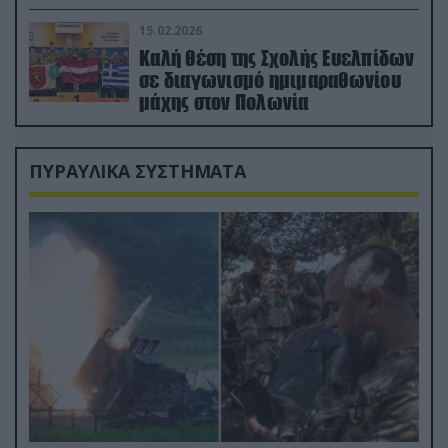
διέσωσε τον πιλότο του F-15
15.02.2026
Καλή θέση της Σχολής Ευελπίδων
σε διαγωνισμό ημιμαραθωνίου
μάχης στον Πολωνία
ΠΥΡΑΥΛΙΚΑ ΣΥΣΤΗΜΑΤΑ