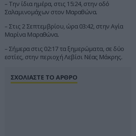
– Την ίδια ημέρα, στις 15:24, στην οδό
Σαλαμινομάχων στον Μαραθώνα.
– Στις 2 Σεπτεμβρίου, ώρα 03:42, στην Αγία
Μαρίνα Μαραθώνα.
– Σήμερα στις 02:17 τα ξημερώματα, σε δύο
εστίες, στην περιοχή Λεβίσι Νέας Μάκρης.
ΣΧΟΛΙΑΣΤΕ ΤΟ ΑΡΘΡΟ