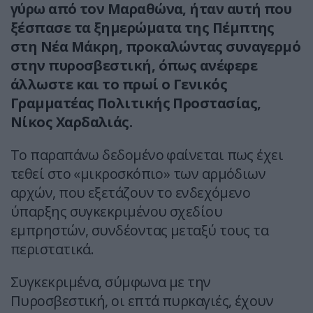
γύρω από τον Μαραθώνα, ήταν αυτή που
ξέσπασε τα ξημερώματα της Πέμπτης
στη Νέα Μάκρη, προκαλώντας συναγερμό
στην πυροσβεστική, όπως ανέφερε
άλλωστε και το πρωί ο Γενικός
Γραμματέας Πολιτικής Προστασίας,
Νίκος Χαρδαλιάς.
Το παραπάνω δεδομένο φαίνεται πως έχει
τεθεί στο «μικροσκόπιο» των αρμόδιων
αρχών, που εξετάζουν το ενδεχόμενο
ύπαρξης συγκεκριμένου σχεδίου
εμπρηστών, συνδέοντας μεταξύ τους τα
περιστατικά.
Συγκεκριμένα, σύμφωνα με την
Πυροσβεστική, οι επτά πυρκαγιές, έχουν