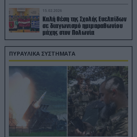
διέσωσε τον πιλότο του F-15
15.02.2026
Καλή θέση της Σχολής Ευελπίδων
σε διαγωνισμό ημιμαραθωνίου
μάχης στον Πολωνία
ΠΥΡΑΥΛΙΚΑ ΣΥΣΤΗΜΑΤΑ