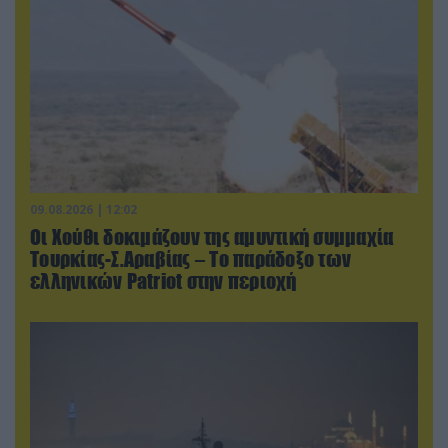
09.08.2026 | 12:02
Οι Χούθι δοκιμάζουν της αμυντική συμμαχία
Τουρκίας-Σ.Αραβίας – Το παράδοξο των
ελληνικών Patriot στην περιοχή