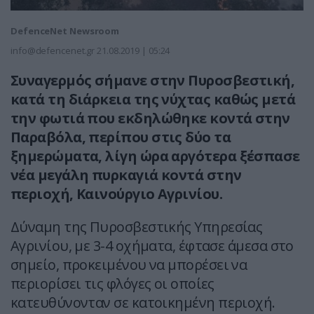
DefenceNet Newsroom
info@defencenet.gr
21.08.2019 | 05:24
Συναγερμός σήμανε στην Πυροσβεστική,
κατά τη διάρκεια της νύχτας καθώς μετά
την φωτιά που εκδηλώθηκε κοντά στην
Παραβόλα, περίπου στις δύο τα
ξημερώματα, λίγη ώρα αργότερα ξέσπασε
νέα μεγάλη πυρκαγιά κοντά στην
περιοχή, Καινούργιο Αγρινίου.
Δύναμη της Πυροσβεστικής Υπηρεσίας
Αγρινίου, με 3-4 οχήματα, έφτασε άμεσα στο
σημείο, προκειμένου να μπορέσει να
περιορίσει τις φλόγες οι οποίες
κατευθύνονταν σε κατοικημένη περιοχή.