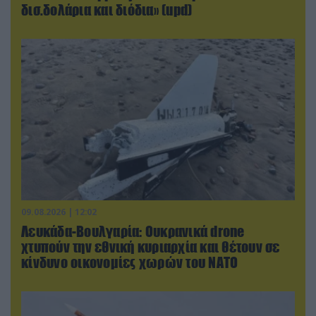
δισ.δολάρια και διόδια» (upd)
09.08.2026 | 12:02
Λευκάδα-Βουλγαρία: Ουκρανικά drone
χτυπούν την εθνική κυριαρχία και θέτουν σε
κίνδυνο οικονομίες χωρών του ΝΑΤΟ