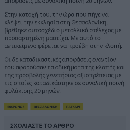
αποφάσεις με συνολική ποινή 20 μηνών.
Στην κατοχή του, την ώρα που πήγε να
κλέψει την εκκλησία στη Θεσσαλονίκη,
βρέθηκε αυτοσχέδιο μεταλλικό στέλεχος με
προσαρτημένη μαστίχα. Με αυτό το
αντικείμενο φέρεται να προέβη στην κλοπή.
Οι δε καταδικαστικές αποφάσεις εναντίον
του αφορούσαν τα αδικήματα της κλοπής και
της προσβολής γενετήσιας αξιοπρέπειας με
τις οποίες καταδικάστηκε σε συνολική ποινή
φυλάκισης 20 μηνών.
60ΧΡΟΝΟΣ
ΘΕΣΣΑΛΟΝΙΚΗ
ΠΑΓΚΑΡΙ
ΣΧΟΛΙΑΣΤΕ ΤΟ ΑΡΘΡΟ