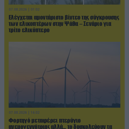
07.08.2026 | 01:02
Ελέγχεται αμοντάριστο βίντεο της σύγκρουσης
των ελικοπτέρων στην Ψάθα – Σενάριο για
τρίτο ελικόπτερο
07.08.2026 | 16:02
Φορτηγό μεταφέρει πτερύγιο
ανεμογεννήτριας αλλά… το δυσκολεύουν τα