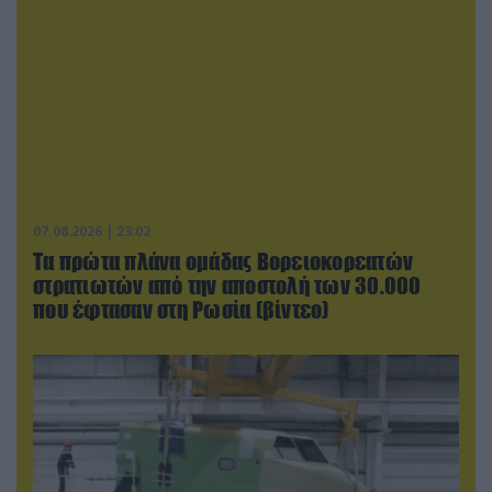
07.08.2026 | 23:02
Τα πρώτα πλάνα ομάδας Βορειοκορεατών
στρατιωτών από την αποστολή των 30.000
που έφτασαν στη Ρωσία (βίντεο)