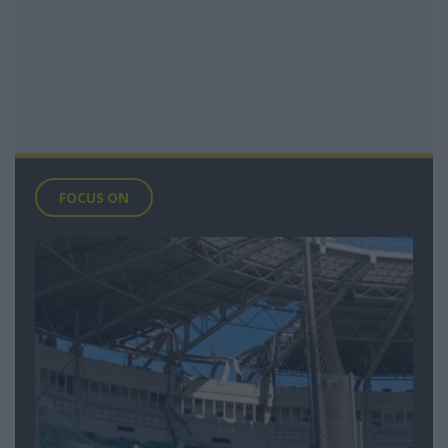
FOCUS ON