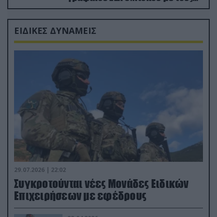
Ρώσους φαρσέρ
ΕΙΔΙΚΕΣ ΔΥΝΑΜΕΙΣ
29.07.2026 | 22:02
Συγκροτούνται νέες Μονάδες Ειδικών
Επιχειρήσεων με εφέδρους