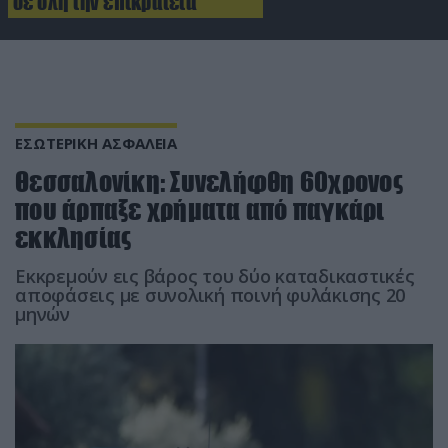
σε όλη την επικράτεια
ΕΣΩΤΕΡΙΚΗ ΑΣΦΑΛΕΙΑ
Θεσσαλονίκη: Συνελήφθη 60χρονος
που άρπαξε χρήματα από παγκάρι
εκκλησίας
Εκκρεμούν εις βάρος του δύο καταδικαστικές
αποφάσεις με συνολική ποινή φυλάκισης 20
μηνών