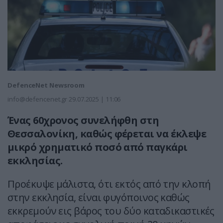
DefenceNet Newsroom
info@defencenet.gr
29.07.2025 | 11:06
Ένας 60χρονος συνελήφθη στη
Θεσσαλονίκη, καθώς φέρεται να έκλεψε
μικρό χρηματικό ποσό από παγκάρι
εκκλησίας.
Προέκυψε μάλιστα, ότι εκτός από την κλοπή
στην εκκλησία, είναι φυγόποινος καθώς
εκκρεμούν εις βάρος του δύο καταδικαστικές