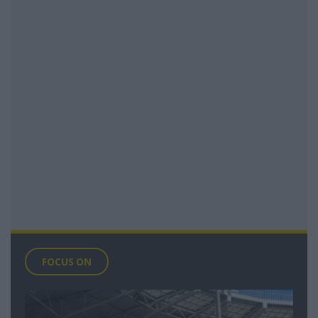
FOCUS ON