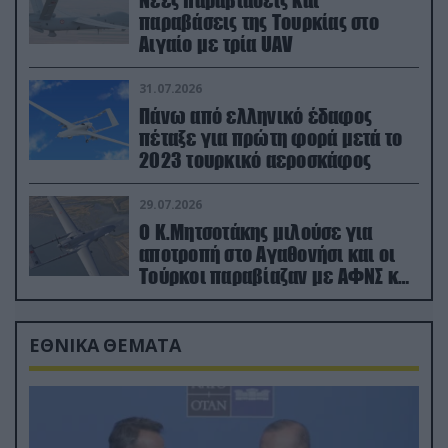
παραβάσεις της Τουρκίας στο
Αιγαίο με τρία UAV
31.07.2026
Πάνω από ελληνικό έδαφος
πέταξε για πρώτη φορά μετά το
2023 τουρκικό αεροσκάφος
29.07.2026
Ο Κ.Μητσοτάκης μιλούσε για
αποτροπή στο Αγαθονήσι και οι
Τούρκοι παραβίαζαν με ΑΦΝΣ και
drone
ΕΘΝΙΚΑ ΘΕΜΑΤΑ