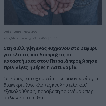
DefenceNet Newsroom
info@defencenet.gr
23.09.2025 | 17:14
Στη σύλληψη ενός 40χρονου στο Ζεφύρι
για κλοπές και διαρρήξεις σε
καταστήματα στον Πειραιά προχώρησε
πριν λίγες ημέρες η Αστυνομία.
Σε βάρος του σχηματίστηκε δικογραφία για
διακεκριμένες κλοπές και ληστεία κατ’
εξακολούθηση, παράβαση του νόμου περί
όπλων και απείθεια.