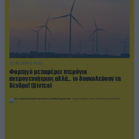
07.08.2026 | 16:02
Φορτηγό μεταφέρει πτερύγιο
ανεμογεννήτριας αλλά… το δυσκολεύουν τα
δένδρα! (βίντεο)