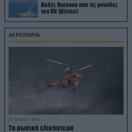
Βολές Harpoon από τις μονάδες
του ΠΝ (βίντεο)
ΑΕΡΟΠΟΡΙΑ
07.08.2026 | 00:02
Τα ρωσικά ελικόπτερα