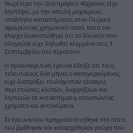
Νωρίτερα την ίδια ημέρα ο 40χρονος είχε
ληστέψει, με την απειλή μαχαιριού,
υπάλληλο καταστήματος στον Πειραιά
αφαιρώντας χρηματικό ποσό. Κατά τον
έλεγχο διαπιστώθηκε ότι το δίκυκλο που
οδηγούσε είχε δηλωθεί κλεμμένο στις 3
Σεπτεμβρίου στο Κερατσίνι.
Η προανακριτική έρευνα έδειξε ότι τους
τελευταίους δύο μήνες ο κατηγορούμενος
είχε διαπράξει τουλάχιστον τέσσερις
περιπτώσεις κλοπών, διαρρήξεων και
ληστειών σε καταστήματα, αποσπώντας
χρήματα και αντικείμενα.
Σε έρευνα που πραγματοποιήθηκε στο σπίτι
του βρέθηκαν και κατασχέθηκαν ρούχα που