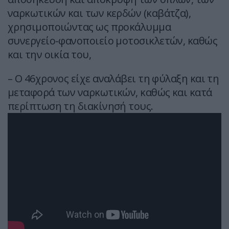
ναρκωτικών και των κερδών (καβάτζα),
χρησιμοποιώντας ως προκάλυμμα
συνεργείο-φανοποιείο μοτοσικλετών, καθώς
και την οικία του,
– Ο 46χρονος είχε αναλάβει τη φύλαξη και τη
μεταφορά των ναρκωτικών, καθώς και κατά
περίπτωση τη διακίνησή τους.