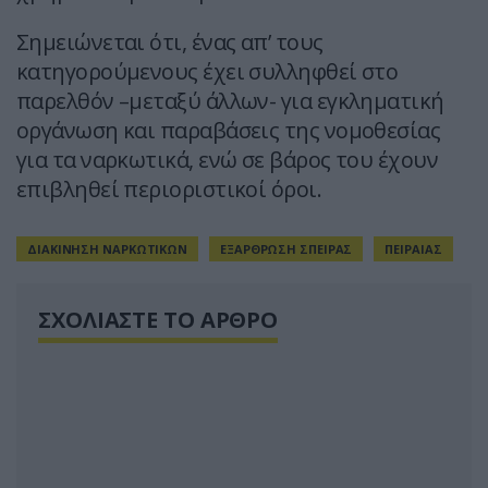
Σημειώνεται ότι, ένας απ’ τους
κατηγορούμενους έχει συλληφθεί στο
παρελθόν –μεταξύ άλλων- για εγκληματική
οργάνωση και παραβάσεις της νομοθεσίας
για τα ναρκωτικά, ενώ σε βάρος του έχουν
επιβληθεί περιοριστικοί όροι.
ΔΙΑΚΙΝΗΣΗ ΝΑΡΚΩΤΙΚΩΝ
ΕΞΑΡΘΡΩΣΗ ΣΠΕΙΡΑΣ
ΠΕΙΡΑΙΑΣ
ΣΧΟΛΙΑΣΤΕ ΤΟ ΑΡΘΡΟ