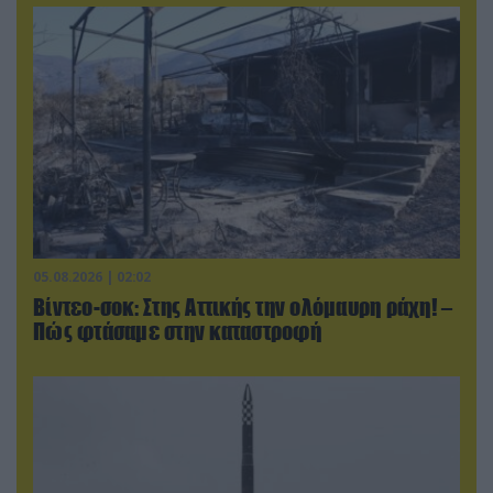
05.08.2026 | 02:02
Βίντεο-σοκ: Στης Αττικής την ολόμαυρη ράχη! –
Πώς φτάσαμε στην καταστροφή