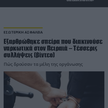
ΕΣΩΤΕΡΙΚΗ ΑΣΦΑΛΕΙΑ
Εξαρθρώθηκε σπείρα που διακινούσε
ναρκωτικά στον Πειραιά – Τέσσερις
συλλήψεις (βίντεο)
Πώς δρούσαν τα μέλη της οργάνωσης