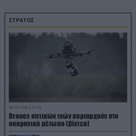
ΣΤΡΑΤΟΣ
06.08.2026 | 01:02
Drones οπτικών ινών κυριαρχούν στο
ουκρανικό μέτωπο (βίντεο)