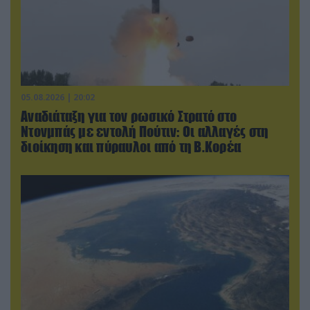
05.08.2026 | 20:02
Αναδιάταξη για τον ρωσικό Στρατό στο
Ντονμπάς με εντολή Πούτιν: Οι αλλαγές στη
διοίκηση και πύραυλοι από τη Β.Κορέα