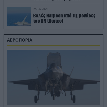
απαιτητικό Βισκαϊκό
25.06.2026
Βολές Harpoon από τις μονάδες
του ΠΝ (βίντεο)
ΑΕΡΟΠΟΡΙΑ