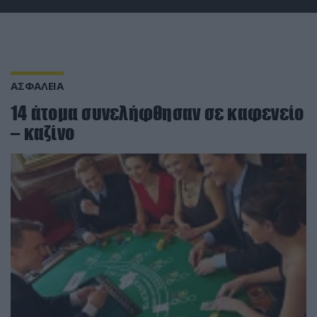
ΑΣΦΑΛΕΙΑ
14 άτομα συνελήφθησαν σε καφενείο
– καζίνο