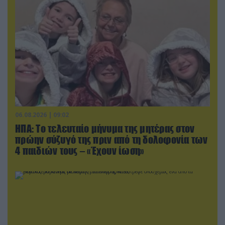
06.08.2026 | 09:02
ΗΠΑ: Το τελευταίο μήνυμα της μητέρας στον
πρώην σύζυγό της πριν από τη δολοφονία των
4 παιδιών τους – «Έχουν ίωση»