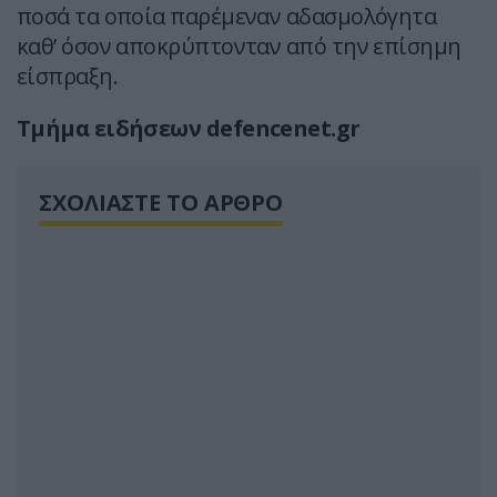
ποσά τα οποία παρέμεναν αδασμολόγητα
καθ’ όσον αποκρύπτονταν από την επίσημη
είσπραξη.
Τμήμα ειδήσεων defencenet.gr
ΣΧΟΛΙΑΣΤΕ ΤΟ ΑΡΘΡΟ