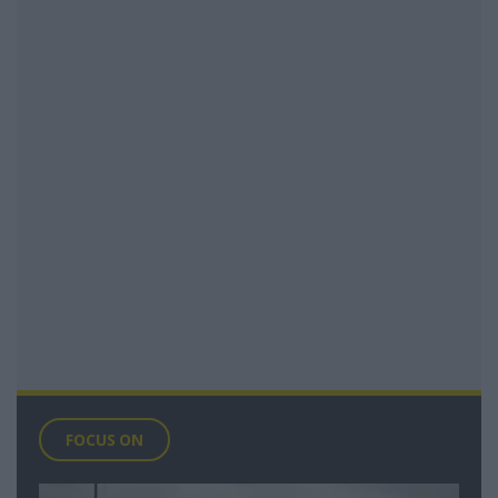
FOCUS ON