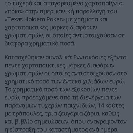
το τυχερό και απαγορευμένο χαρτοπαίγνιο
«πόκα» στην αμερικανική παραλλαγή του
«Texas Holdem Poker» με χρήματα και
χαρτοπαικτικές μάρκες διαφόρων
χρωματισμών, οι οποίες αντιστοιχούσαν σε
διάφορα χρηματικά ποσά.
Κατασχέθηκαν συνολικά: Εννιακόσιες εξήντα
πέντε χαρτοπαικτικές μάρκες διαφόρων
χρωματισμών οι οποίες αντιστοιχούσαν στο
χρηματικό ποσό των έντεκα χιλιάδων ευρώ.
Το χρηματικό ποσό των εξακοσίων πέντε
ευρώ, προερχόμενο από τη διενέργεια των
παράνομων τυχερών παιχνιδιών, 14 κούτες
με τράπουλες, τρία ζευγάρια ζάρια, καθώς
και βιβλίο σημειώσεων, όπου αναγράφονταν
η είσπραξη του καταστήματος ανά ημέρα,