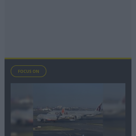
FOCUS ON