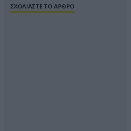
ΣΧΟΛΙΑΣΤΕ ΤΟ ΑΡΘΡΟ