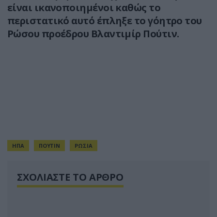
είναι ικανοποιημένοι καθώς το
περιστατικό αυτό έπληξε το γόητρο του
Ρώσου προέδρου Βλαντιμίρ Πούτιν.
ΗΠΑ
ΠΟΥΤΙΝ
ΡΩΣΙΑ
ΣΧΟΛΙΑΣΤΕ ΤΟ ΑΡΘΡΟ