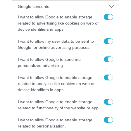
Google consents
I want to allow Google to enable storage
related to advertising like cookies on web or
device identifiers in apps.
I want to allow my user data to be sent to
Google for online advertising purposes.
I want to allow Google to send me
personalized advertising.
I want to allow Google to enable storage
related to analytics like cookies on web or
device identifiers in apps.
I want to allow Google to enable storage
related to functionality of the website or app.
I want to allow Google to enable storage
related to personalization.