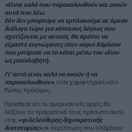
«Είναι καλό που παρακολουθούν και ακούν
αυτά που λέω.
Εάν δεν μπορούμε να εμπλακούμε σε άμεσο
διάλογο τώρα για κάποιους λόγους που
σχετίζονται με αυτούς, θα πρέπει να
είμαστε ευγνώμονες στον κύριο Κάρλσον
που μπόρεσε να το κάνει μέσω του ιδίου
ως μεσολαβητή.
Γι’ αυτό είναι καλό να ακούν ή να
παρακολουθούν»,
είπε χαρακτηριστικά ο
Ρώσος πρόεδρος.
Πρόσθεσε ότι οι αμερικανικές αρχές θα
δείξουν το πραγματικό τους πρόσωπο αυτό
«της
«φιλελεύθερης-δημοκρατικής
δικτατορίας»
σε περίπτωση που ο Κάρλσον