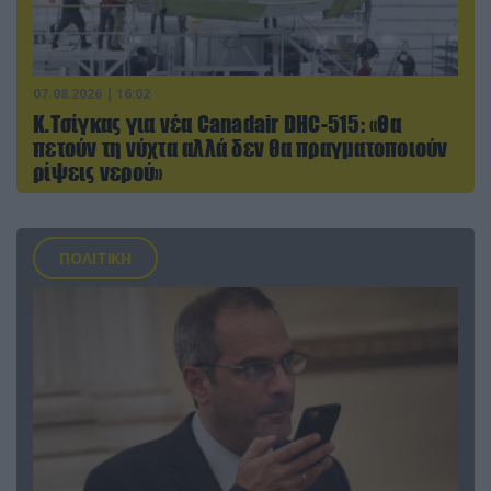
07.08.2026 | 16:02
Κ.Τσίγκας για νέα Canadair DHC-515: «Θα
πετούν τη νύχτα αλλά δεν θα πραγματοποιούν
ρίψεις νερού»
ΠΟΛΙΤΙΚΗ