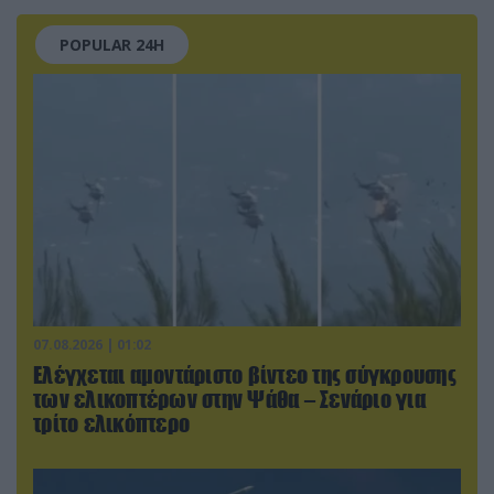
POPULAR 24H
07.08.2026 | 01:02
Ελέγχεται αμοντάριστο βίντεο της σύγκρουσης
των ελικοπτέρων στην Ψάθα – Σενάριο για
τρίτο ελικόπτερο