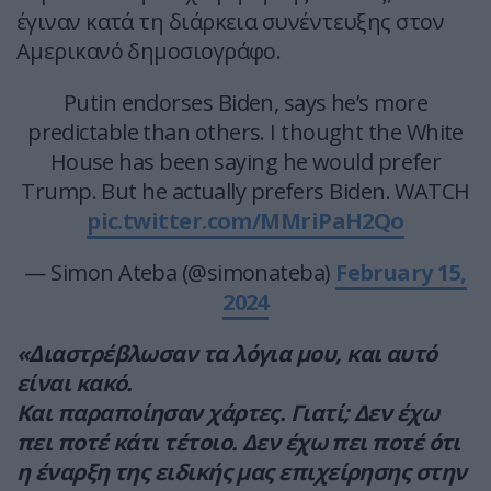
έγιναν κατά τη διάρκεια συνέντευξης στον
Αμερικανό δημοσιογράφο.
Putin endorses Biden, says he’s more
predictable than others. I thought the White
House has been saying he would prefer
Trump. But he actually prefers Biden. WATCH
pic.twitter.com/MMriPaH2Qo
— Simon Ateba (@simonateba)
February 15,
2024
«Διαστρέβλωσαν τα λόγια μου, και αυτό
είναι κακό.
Και παραποίησαν χάρτες. Γιατί; Δεν έχω
πει ποτέ κάτι τέτοιο. Δεν έχω πει ποτέ ότι
η έναρξη της ειδικής μας επιχείρησης στην