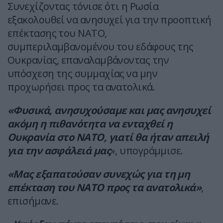
Συνεχίζοντας τόνισε ότι η Ρωσία
εξακολουθεί να ανησυχεί για την προοπτική
επέκτασης του ΝΑΤΟ,
συμπεριλαμβανομένου του εδάφους της
Ουκρανίας, επαναλαμβάνοντας την
υπόσχεση της συμμαχίας να μην
προχωρήσει προς τα ανατολικά.
«Φυσικά, ανησυχούσαμε και μας ανησυχεί
ακόμη η πιθανότητα να ενταχθεί η
Ουκρανία στο ΝΑΤΟ, γιατί θα ήταν απειλή
για την ασφάλειά μας
», υπογράμμισε.
«Μας εξαπατούσαν συνεχώς για τη μη
επέκταση του ΝΑΤΟ προς τα ανατολικά»
,
επισήμανε.