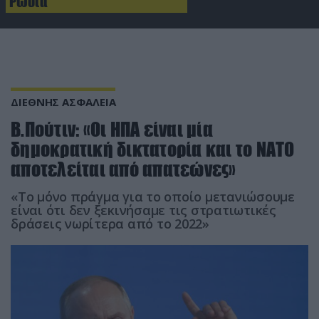
Ρωσία
ΔΙΕΘΝΗΣ ΑΣΦΑΛΕΙΑ
Β.Πούτιν: «Οι ΗΠΑ είναι μία
δημοκρατική δικτατορία και το ΝΑΤΟ
αποτελείται από απατεώνες»
«Το μόνο πράγμα για το οποίο μετανιώσουμε
είναι ότι δεν ξεκινήσαμε τις στρατιωτικές
δράσεις νωρίτερα από το 2022»