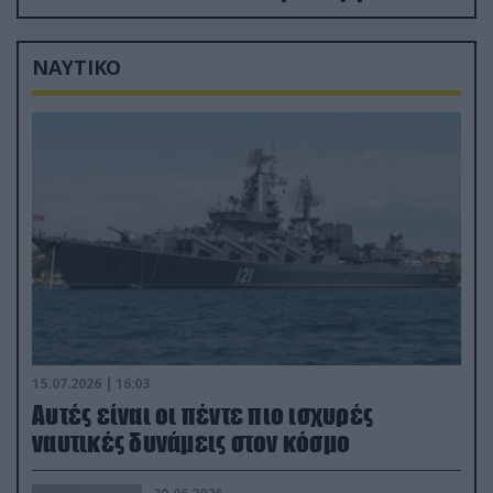
ΝΑΥΤΙΚΟ
15.07.2026 | 16:03
Aυτές είναι οι πέντε πιο ισχυρές
ναυτικές δυνάμεις στον κόσμο