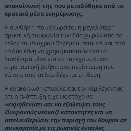
ανακοίνωσή της που μεταδόθηκε από τα
κρατικά μέσα ενημέρωσης.
Η συνθήκη -που θεωρείται η μεγαλύτερη
αμυντική συμφωνία των δύο χωρών από το
τέλος του Ψυχρού Πολέμου- απαιτεί και από
τα δύο έθνη να χρησιμοποιούν όλα τα
διαθέσιμα μέσα για να παρέχουν άμεση
στρατιωτική βοήθεια σε περίπτωση που
κάποιο από τα δύο δέχεται επίθεση.
Η ανακοίνωση επικαλείται τον Κιμ λέγοντας
ότι η ανάπτυξη είχε ως στόχο να
«εκμηδενίσει και να εξαλείψει τους
Ουκρανούς νεοναζί κατακτητές και να
απελευθερώσει την περιοχή του Κουρσκ σε
συνεργασία με τις ρωσικές ένοπλες