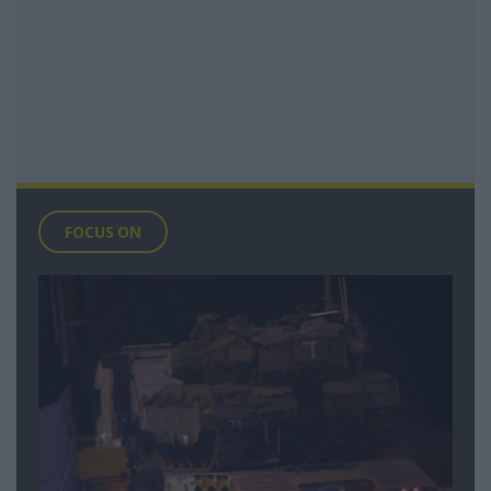
FOCUS ON