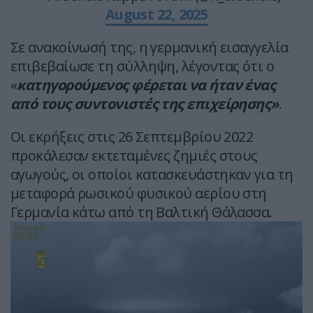
August 22, 2025
Σε ανακοίνωσή της, η γερμανική εισαγγελία
επιβεβαίωσε τη σύλληψη, λέγοντας ότι ο
«
κατηγορούμενος φέρεται να ήταν ένας
από τους συντονιστές της επιχείρησης»
.
Οι εκρήξεις στις 26 Σεπτεμβρίου 2022
προκάλεσαν εκτεταμένες ζημιές στους
αγωγούς, οι οποίοι κατασκευάστηκαν για τη
μεταφορά ρωσικού φυσικού αερίου στη
Γερμανία κάτω από τη Βαλτική Θάλασσα.