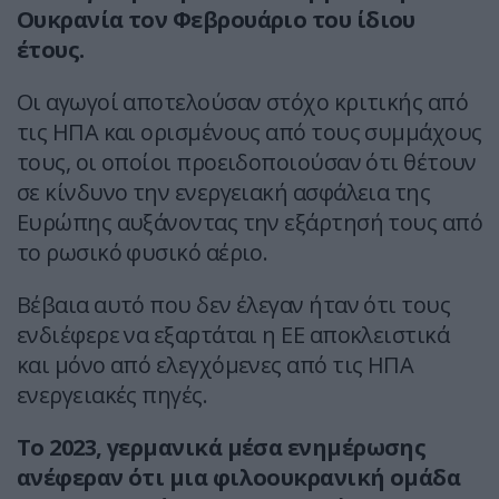
Ουκρανία τον Φεβρουάριο του ίδιου
έτους.
Οι αγωγοί αποτελούσαν στόχο κριτικής από
τις ΗΠΑ και ορισμένους από τους συμμάχους
τους, οι οποίοι προειδοποιούσαν ότι θέτουν
σε κίνδυνο την ενεργειακή ασφάλεια της
Ευρώπης αυξάνοντας την εξάρτησή τους από
το ρωσικό φυσικό αέριο.
Βέβαια αυτό που δεν έλεγαν ήταν ότι τους
ενδιέφερε να εξαρτάται η ΕΕ αποκλειστικά
και μόνο από ελεγχόμενες από τις ΗΠΑ
ενεργειακές πηγές.
Το 2023, γερμανικά μέσα ενημέρωσης
ανέφεραν ότι μια φιλοουκρανική ομάδα