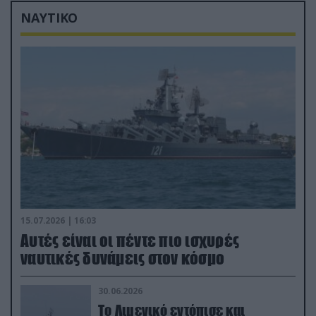
ΝΑΥΤΙΚΟ
15.07.2026 | 16:03
Aυτές είναι οι πέντε πιο ισχυρές
ναυτικές δυνάμεις στον κόσμο
30.06.2026
Το Λιμενικό εντόπισε και