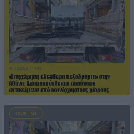
06.08.2026 | 14:02
«Επιχείρηση ελεύθερα πεζοδρόμια» στην
Αθήνα: Απομακρύνθηκαν παράνομα
αντικείμενα από κοινόχρηστους χώρους
ΠΟΛΙΤΙΚΗ