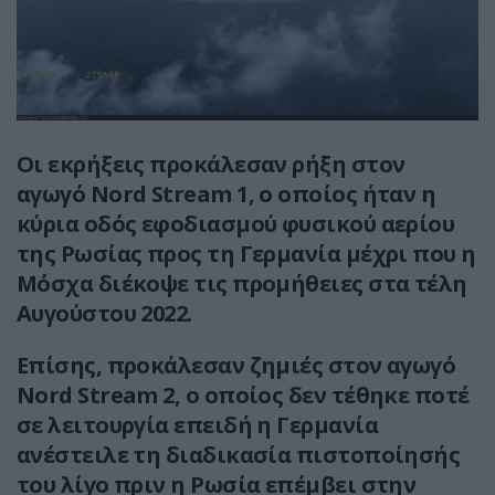
Οι εκρήξεις προκάλεσαν ρήξη στον
αγωγό Nord Stream 1, ο οποίος ήταν η
κύρια οδός εφοδιασμού φυσικού αερίου
της Ρωσίας προς τη Γερμανία μέχρι που η
Μόσχα διέκοψε τις προμήθειες στα τέλη
Αυγούστου 2022.
Επίσης, προκάλεσαν ζημιές στον αγωγό
Nord Stream 2, ο οποίος δεν τέθηκε ποτέ
σε λειτουργία επειδή η Γερμανία
ανέστειλε τη διαδικασία πιστοποίησής
του λίγο πριν η Ρωσία επέμβει στην