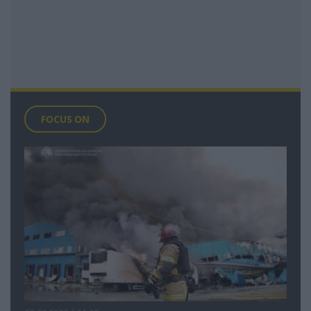
FOCUS ON