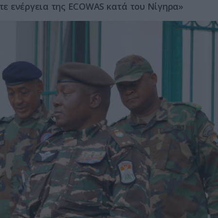
τε ενέργεια της ECOWAS κατά του Νίγηρα»