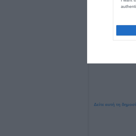
authenti
Δείτε αυτή τη δημοσ