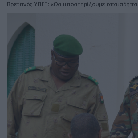
Βρετανός ΥΠΕΞ: «Θα υποστηρίξουμε οποιαδήπο