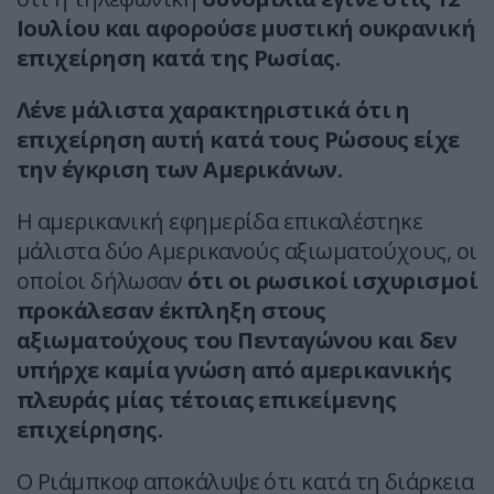
Ιουλίου και αφορούσε μυστική ουκρανική
επιχείρηση κατά της Ρωσίας.
Λένε μάλιστα χαρακτηριστικά ότι η
επιχείρηση αυτή κατά τους Ρώσους είχε
την έγκριση των Αμερικάνων.
Η αμερικανική εφημερίδα επικαλέστηκε
μάλιστα δύο Αμερικανούς αξιωματούχους, οι
οποίοι δήλωσαν
ότι οι ρωσικοί ισχυρισμοί
προκάλεσαν έκπληξη στους
αξιωματούχους του Πενταγώνου και δεν
υπήρχε καμία γνώση από αμερικανικής
πλευράς μίας τέτοιας επικείμενης
επιχείρησης.
Ο Ριάμπκοφ αποκάλυψε ότι κατά τη διάρκεια