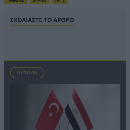
ΟΥΚΡΑΝΙΑ
ΠΟΥΤΙΝ
ΡΩΣΙΑ
ΣΧΟΛΙΑΣΤΕ ΤΟ ΑΡΘΡΟ
FOCUS ON