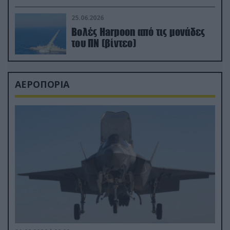
απαιτητικό Βισκαϊκό
25.06.2026
Βολές Harpoon από τις μονάδες
του ΠΝ (βίντεο)
ΑΕΡΟΠΟΡΙΑ