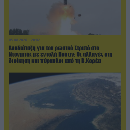
05.08.2026 | 20:02
Αναδιάταξη για τον ρωσικό Στρατό στο
Ντονμπάς με εντολή Πούτιν: Οι αλλαγές στη
διοίκηση και πύραυλοι από τη Β.Κορέα