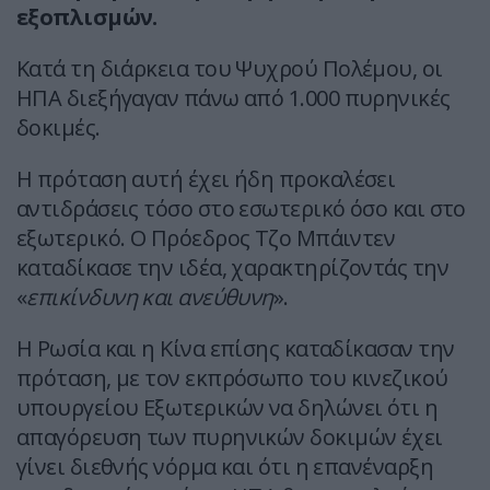
εξοπλισμών.
Κατά τη διάρκεια του Ψυχρού Πολέμου, οι
ΗΠΑ διεξήγαγαν πάνω από 1.000 πυρηνικές
δοκιμές.
Η πρόταση αυτή έχει ήδη προκαλέσει
αντιδράσεις τόσο στο εσωτερικό όσο και στο
εξωτερικό. Ο Πρόεδρος Τζο Μπάιντεν
καταδίκασε την ιδέα, χαρακτηρίζοντάς την
«
επικίνδυνη και ανεύθυνη
».
Η Ρωσία και η Κίνα επίσης καταδίκασαν την
πρόταση, με τον εκπρόσωπο του κινεζικού
υπουργείου Εξωτερικών να δηλώνει ότι η
απαγόρευση των πυρηνικών δοκιμών έχει
γίνει διεθνής νόρμα και ότι η επανέναρξη