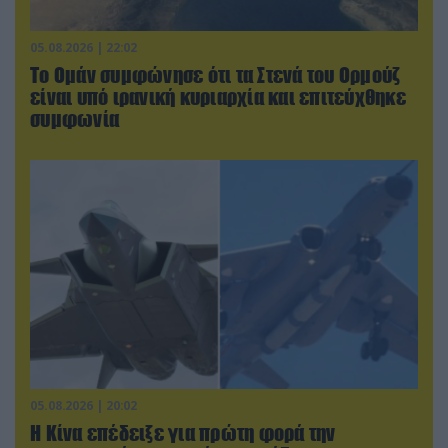
05.08.2026 | 22:02
Το Ομάν συμφώνησε ότι τα Στενά του Ορμούζ
είναι υπό ιρανική κυριαρχία και επιτεύχθηκε
συμφωνία
05.08.2026 | 20:02
Η Κίνα επέδειξε για πρώτη φορά την