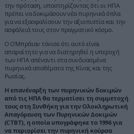
την πρόταση, υποστηρίζοντας ότι οι ΗΠΑ
πρέπει να δοκιμάσουν νέα πυρηνικά όπλα
για να εξασφαλίσουν την αξιοπιστία και την
ασφάλειά τους στον πραγματικό κόσμο.
Ο Ο’Μπράιαν τόνισε ότι αυτό είναι
απαραίτητο για να διατηρηθεί η υπεροχή
των ΗΠΑ απέναντι στα συνδυασμένα
πυρηνικά αποθέματα της Κίνας και της
Ρωσίας.
Η επανέναρξη των πυρηνικών δοκιμών
από τις ΗΠΑ θα τερματίσει τη συμμετοχή
τους στη Συνθήκη για την Ολοκληρωτική
Απαγόρευση των Πυρηνικών Δοκιμών
(CTBT), η οποία υπογράφηκε το 1996 για
να περιορίσει την πυρηνική κούρσα