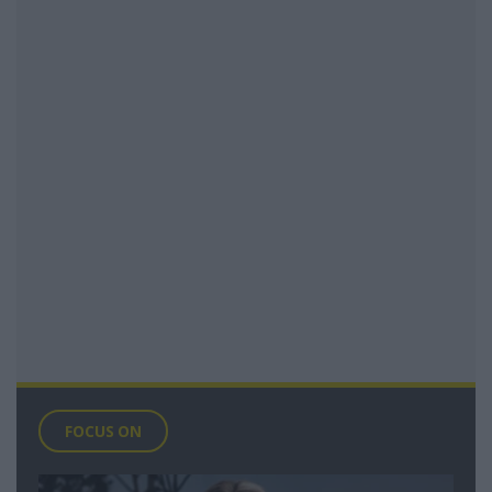
FOCUS ON