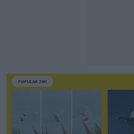
POPULAR 24H