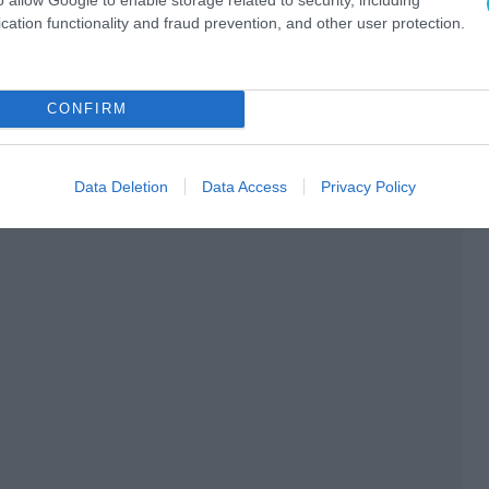
cation functionality and fraud prevention, and other user protection.
Ο ΑΡΘΡΟ
CONFIRM
Data Deletion
Data Access
Privacy Policy