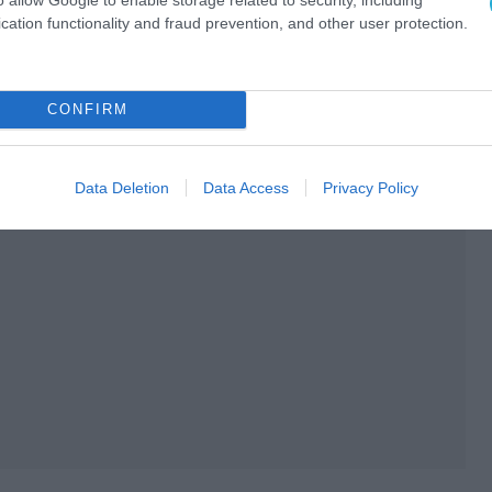
cation functionality and fraud prevention, and other user protection.
CONFIRM
Data Deletion
Data Access
Privacy Policy