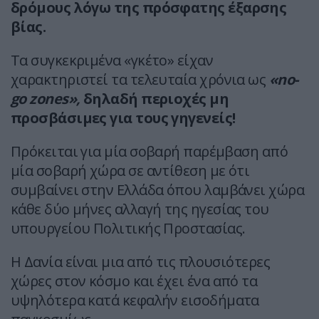
δρόμους λόγω της πρόσφατης έξαρσης
βίας.
Τα συγκεκριμένα «γκέτο» είχαν
χαρακτηριστεί τα τελευταία χρόνια ως
«no-
go zones»,
δηλαδή περιοχές μη
προσβάσιμες για τους γηγενείς!
Πρόκειται για μία σοβαρή παρέμβαση από
μία σοβαρή χώρα σε αντίθεση με ότι
συμβαίνει στην Ελλάδα όπου λαμβάνει χώρα
κάθε δύο μήνες αλλαγή της ηγεσίας του
υπουργείου Πολιτικής Προστασίας.
Η Δανία είναι μια από τις πλουσιότερες
χώρες στον κόσμο και έχει ένα από τα
υψηλότερα κατά κεφαλήν εισοδήματα