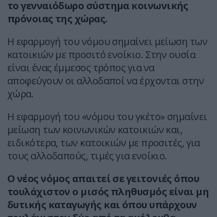
το γενναιόδωρο σύστημα κοινωνικής
πρόνοιας της χώρας.
Η εφαρμογή του νόμου σημαίνει μείωση των
κατοικιών με προσιτό ενοίκιο. Στην ουσία
είναι ένας έμμεσος τρόπος για να
αποφεύγουν οι αλλοδαποί να έρχονται στην
χώρα.
Η εφαρμογή του «νόμου του γκέτο» σημαίνει
μείωση των κοινωνικών κατοικιών και,
ειδικότερα, των κατοικιών με προσιτές, για
τους αλλοδαπούς, τιμές για ενοίκιο.
Ο νέος νόμος απαιτεί σε γειτονιές όπου
τουλάχιστον ο μισός πληθυσμός είναι μη
δυτικής καταγωγής και όπου υπάρχουν