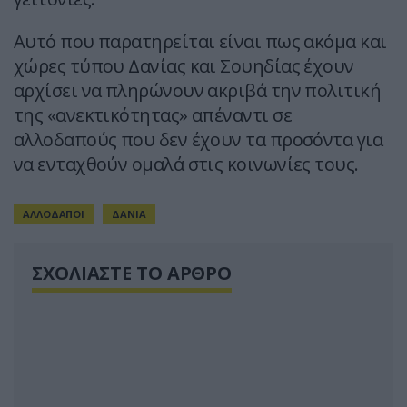
Αυτό που παρατηρείται είναι πως ακόμα και
χώρες τύπου Δανίας και Σουηδίας έχουν
αρχίσει να πληρώνουν ακριβά την πολιτική
της «ανεκτικότητας» απέναντι σε
αλλοδαπούς που δεν έχουν τα προσόντα για
να ενταχθούν ομαλά στις κοινωνίες τους.
ΑΛΛΟΔΑΠΟΙ
ΔΑΝΙΑ
ΣΧΟΛΙΑΣΤΕ ΤΟ ΑΡΘΡΟ