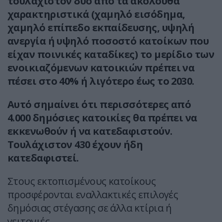
τουλάχιστον δύο από τα ακόλουθα
χαρακτηριστικά (χαμηλό εισόδημα,
χαμηλό επίπεδο εκπαίδευσης, υψηλή
ανεργία ή υψηλό ποσοστό κατοίκων που
είχαν ποινικές καταδίκες) το μερίδιο των
ενοικιαζόμενων κατοικιών πρέπει να
πέσει στο 40% ή λιγότερο έως το 2030.
Αυτό σημαίνει ότι περισσότερες από
4.000 δημόσιες κατοικίες θα πρέπει να
εκκενωθούν ή να κατεδαφιστούν.
Τουλάχιστον 430 έχουν ήδη
κατεδαφιστεί.
Στους εκτοπισμένους κατοίκους
προσφέρονται εναλλακτικές επιλογές
δημόσιας στέγασης σε άλλα κτίρια ή
γειτονιές.