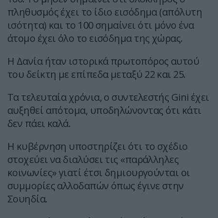
πληθυσμός έχει το ίδιο εισόδημα (απόλυτη
ισότητα) και το 100 σημαίνει ότι μόνο ένα
άτομο έχει όλο το εισόδημα της χώρας.
Η Δανία ήταν ιστορικά πρωτοπόρος αυτού
του δείκτη με επίπεδα μεταξύ 22 και 25.
Τα τελευταία χρόνια, ο συντελεστής Gini έχει
αυξηθεί απότομα, υποδηλώνοντας ότι κάτι
δεν πάει καλά.
Η κυβέρνηση υποστηρίζει ότι το σχέδιο
στοχεύει να διαλύσει τις «παράλληλες
κοινωνίες» γιατί έτσι δημιουργούνται οι
συμμορίες αλλοδαπών όπως έγινε στην
Σουηδία.