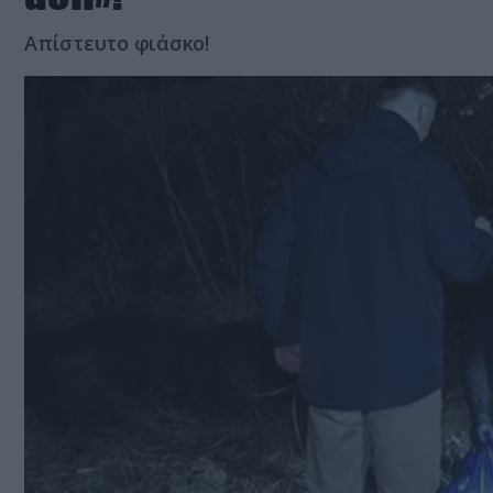
Απίστευτο φιάσκο!