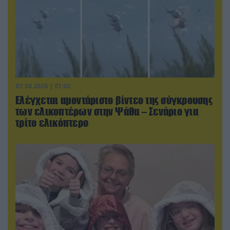
07.08.2026 | 01:02
Ελέγχεται αμοντάριστο βίντεο της σύγκρουσης
των ελικοπτέρων στην Ψάθα – Σενάριο για
τρίτο ελικόπτερο