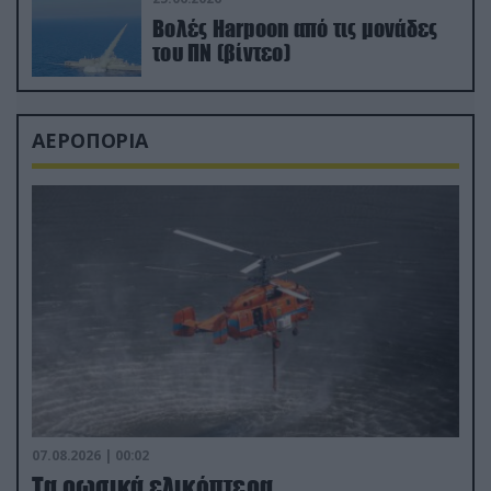
Βολές Harpoon από τις μονάδες
του ΠΝ (βίντεο)
ΑΕΡΟΠΟΡΙΑ
07.08.2026 | 00:02
Τα ρωσικά ελικόπτερα