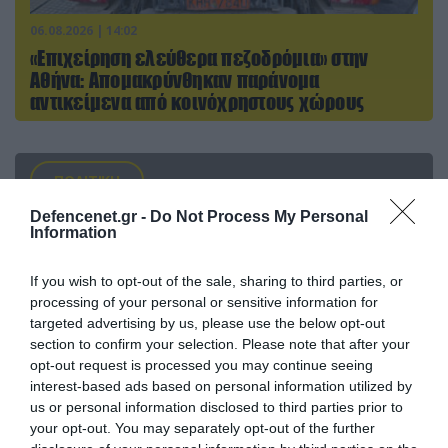
06.08.2026 | 14:02
«Επιχείρηση ελεύθερα πεζοδρόμια» στην
Αθήνα: Απομακρύνθηκαν παράνομα
αντικείμενα από κοινόχρηστους χώρους
ΠΟΛΙΤΙΚΗ
Defencenet.gr -
Do Not Process My Personal
Information
If you wish to opt-out of the sale, sharing to third parties, or
processing of your personal or sensitive information for
targeted advertising by us, please use the below opt-out
section to confirm your selection. Please note that after your
opt-out request is processed you may continue seeing
interest-based ads based on personal information utilized by
us or personal information disclosed to third parties prior to
your opt-out. You may separately opt-out of the further