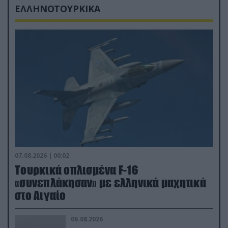
ΕΛΛΗΝΟΤΟΥΡΚΙΚΑ
07.08.2026 | 00:02
Τουρκικά οπλισμένα F-16
«συνεπλάκησαν» με ελληνικά μαχητικά
στο Αιγαίο
06.08.2026