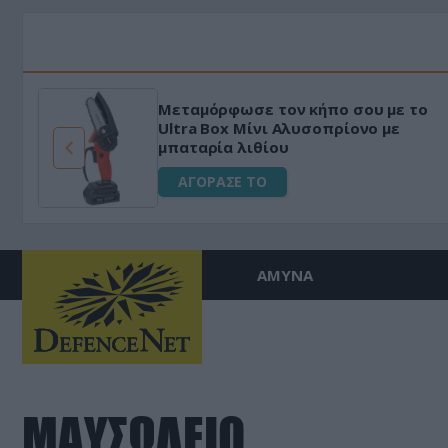
Μεταμόρφωσε τον κήπο σου με το
ό
Ultra Box Μίνι Αλυσοπρίονο με
μπαταρία λιθίου
ΑΓΟΡΑΣΕ ΤΟ
ΑΜΥΝΑ
ΜΑΥΣΩΛΕΙΟ