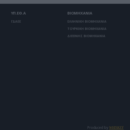
ΥΠ.ΕΘ.Α
ΒΙΟΜΗΧΑΝΙΑ
ΓΔΑΕΕ
ΕΛΛΗΝΙΚΗ ΒΙΟΜΗΧΑΝΙΑ
ΤΟΥΡΚΙΚΗ ΒΙΟΜΗΧΑΝΙΑ
ΔΙΕΘΝΗΣ ΒΙΟΜΗΧΑΝΙΑ
Produced by
WHISKEY