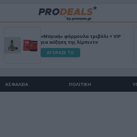
«Μαγική» φόρμουλα τριβόλι + VIP
για αύξηση της λίμπιντο
ΑΓΟΡΑΣΕ ΤΟ
ΑΣΦΑΛΕΙΑ
ΠΟΛΙΤΙΚΗ
Υ