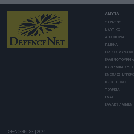
ΑΜΥΝΑ
ΣΤΡΑΤΟΣ
ΝΑΥΤΙΚΟ
ΑΕΡΟΠΟΡΙΑ
Γ.Ε.ΕΘ.Α
ΕΙΔΙΚΕΣ ΔΥΝΑΜΕ
ΕΛΛΗΝΟΤΟΥΡΚΙΚ
ΠΥΡΑΥΛΙΚΑ ΣΥΣ
ΕΝΟΠΛΕΣ ΣΥΓΚΡΟ
ΠΡΟΣΩΠΙΚΟ
ΤΟΥΡΚΙΑ
ΕΛ.ΑΣ
ΕΛΛ.ΑΚΤ / ΛΙΜΕΝ
DEFENCENET.GR | 2026