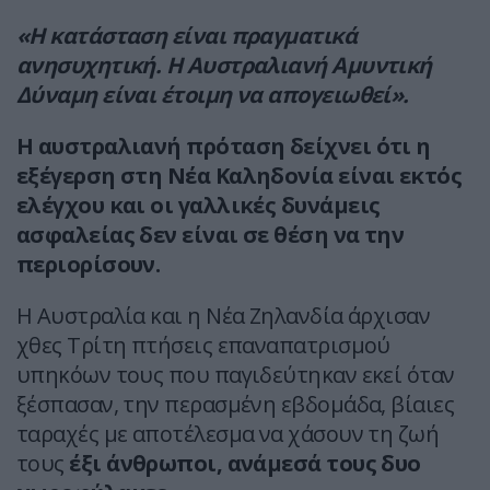
«Η κατάσταση είναι πραγματικά
ανησυχητική. Η Αυστραλιανή Αμυντική
Δύναμη είναι έτοιμη να απογειωθεί».
Η αυστραλιανή πρόταση δείχνει ότι η
εξέγερση στη Νέα Καληδονία είναι εκτός
ελέγχου και οι γαλλικές δυνάμεις
ασφαλείας δεν είναι σε θέση να την
περιορίσουν.
Η Αυστραλία και η Νέα Ζηλανδία άρχισαν
χθες Τρίτη πτήσεις επαναπατρισμού
υπηκόων τους που παγιδεύτηκαν εκεί όταν
ξέσπασαν, την περασμένη εβδομάδα, βίαιες
ταραχές με αποτέλεσμα να χάσουν τη ζωή
τους
έξι άνθρωποι, ανάμεσά τους δυο