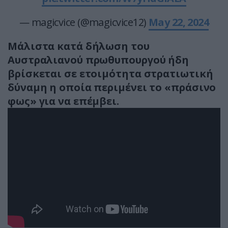
— magicvice (@magicvice12)
May 22, 2024
Μάλιστα κατά δήλωση του
Αυστραλιανού πρωθυπουργού ήδη
βρίσκεται σε ετοιμότητα στρατιωτική
δύναμη η οποία περιμένει το «πράσινο
φως» για να επέμβει.