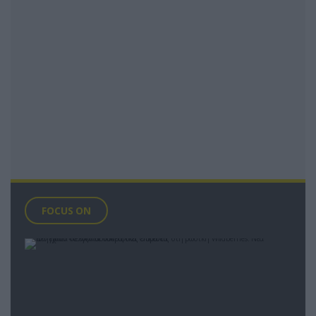
FOCUS ON