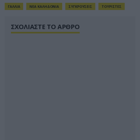
ΓΑΛΛΙΑ
ΝΕΑ ΚΑΛΗΔΟΝΙΑ
ΣΥΓΚΡΟΥΣΕΙΣ
ΤΟΥΡΙΣΤΕΣ
ΣΧΟΛΙΑΣΤΕ ΤΟ ΑΡΘΡΟ