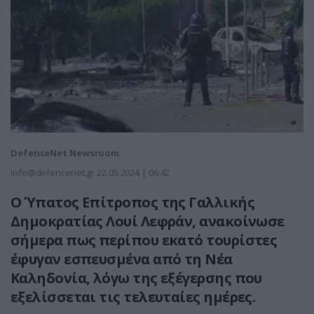
DefenceNet Newsroom
info@defencenet.gr
22.05.2024 | 06:42
Ο Ύπατος Επίτροπος της Γαλλικής
Δημοκρατίας Λουί Λεφράν, ανακοίνωσε
σήμερα πως περίπου εκατό τουρίστες
έφυγαν εσπευσμένα από τη Νέα
Καληδονία, λόγω της εξέγερσης που
εξελίσσεται τις τελευταίες ημέρες.